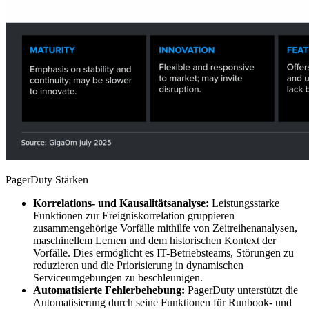
PagerDuty Stärken
Korrelations- und Kausalitätsanalyse:
Leistungsstarke
Funktionen zur Ereigniskorrelation gruppieren
zusammengehörige Vorfälle mithilfe von Zeitreihenanalysen,
maschinellem Lernen und dem historischen Kontext der
Vorfälle. Dies ermöglicht es IT-Betriebsteams, Störungen zu
reduzieren und die Priorisierung in dynamischen
Serviceumgebungen zu beschleunigen.
Automatisierte Fehlerbehebung:
PagerDuty unterstützt die
Automatisierung durch seine Funktionen für Runbook- und