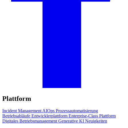
Plattform
Incident Management
AIOps
Prozessautomatisierung
Betriebsabläufe
Entwicklerplattform
Enterprise-Class Plattform
Digitales Betriebsmanagement
Generative KI
Neuigkeiten