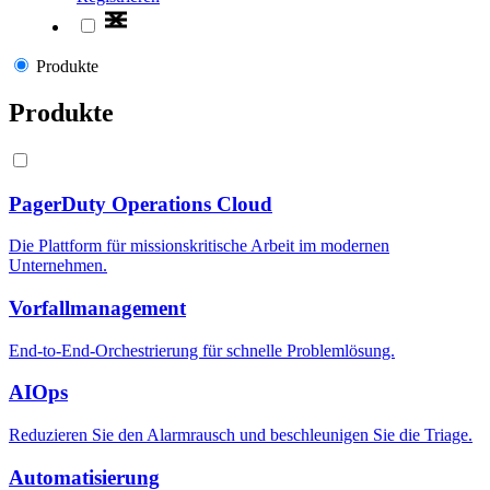
Produkte
Produkte
PagerDuty Operations Cloud
Die Plattform für missionskritische Arbeit im modernen
Unternehmen.
Vorfallmanagement
End-to-End-Orchestrierung für schnelle Problemlösung.
AIOps
Reduzieren Sie den Alarmrausch und beschleunigen Sie die Triage.
Automatisierung