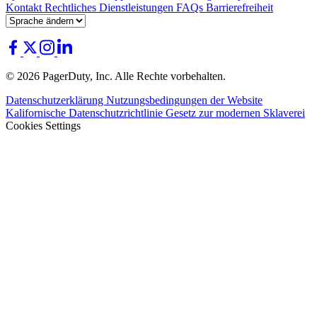
Kontakt
Rechtliches
Dienstleistungen
FAQs
Barrierefreiheit
© 2026 PagerDuty, Inc. Alle Rechte vorbehalten.
Datenschutzerklärung
Nutzungsbedingungen der Website
Kalifornische Datenschutzrichtlinie
Gesetz zur modernen Sklaverei
Cookies Settings