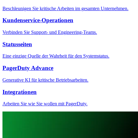
Beschleunigen Sie kritische Arbeiten im gesamten Unternehmen.
Kundenservice-Operationen
Verbinden Sie Support- und Engineering-Teams.
Statusseiten
Eine einzige Quelle der Wahrheit für den Systemstatus.
PagerDuty Advance
Generative KI für kritische Betriebsarbeiten.
Integrationen
Arbeiten Sie wie Sie wollen mit PagerDuty.