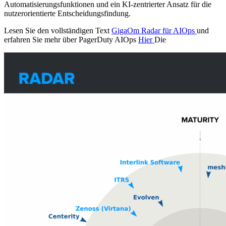
Automatisierungsfunktionen und ein KI-zentrierter Ansatz für die
nutzerorientierte Entscheidungsfindung.
Lesen Sie den vollständigen Text
GigaOm Radar für AIOps
und
erfahren Sie mehr über PagerDuty AIOps
Hier
Die