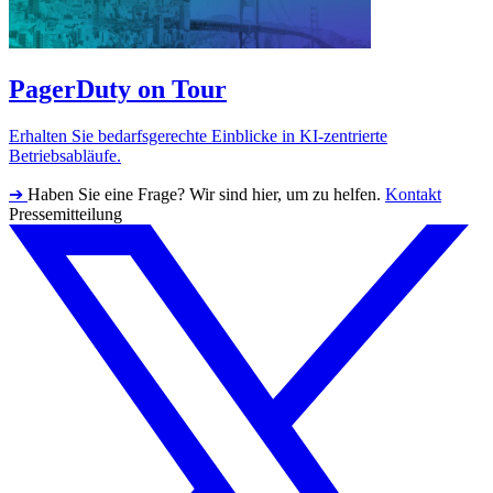
PagerDuty on Tour
Erhalten Sie bedarfsgerechte Einblicke in KI-zentrierte
Betriebsabläufe.
➔
Haben Sie eine Frage? Wir sind hier, um zu helfen.
Kontakt
Pressemitteilung