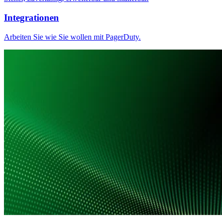
Integrationen
Arbeiten Sie wie Sie wollen mit PagerDuty.