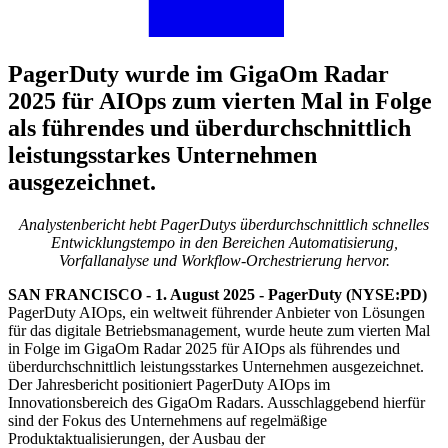
PagerDuty wurde im GigaOm Radar
2025 für AIOps zum vierten Mal in Folge
als führendes und überdurchschnittlich
leistungsstarkes Unternehmen
ausgezeichnet.
Analystenbericht hebt PagerDutys überdurchschnittlich schnelles
Entwicklungstempo in den Bereichen Automatisierung,
Vorfallanalyse und Workflow-Orchestrierung hervor.
SAN FRANCISCO - 1. August 2025 - PagerDuty (NYSE:PD)
PagerDuty AIOps, ein weltweit führender Anbieter von Lösungen
für das digitale Betriebsmanagement, wurde heute zum vierten Mal
in Folge im GigaOm Radar 2025 für AIOps als führendes und
überdurchschnittlich leistungsstarkes Unternehmen ausgezeichnet.
Der Jahresbericht positioniert PagerDuty AIOps im
Innovationsbereich des GigaOm Radars. Ausschlaggebend hierfür
sind der Fokus des Unternehmens auf regelmäßige
Produktaktualisierungen, der Ausbau der