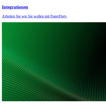
Integrationen
Arbeiten Sie wie Sie wollen mit PagerDuty.