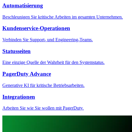
Automatisierung
Beschleunigen Sie kritische Arbeiten im gesamten Unternehmen.
Kundenservice-Operationen
Verbinden Sie Support- und Engineering-Teams.
Statusseiten
Eine einzige Quelle der Wahrheit für den Systemstatus.
PagerDuty Advance
Generative KI für kritische Betriebsarbeiten.
Integrationen
Arbeiten Sie wie Sie wollen mit PagerDuty.