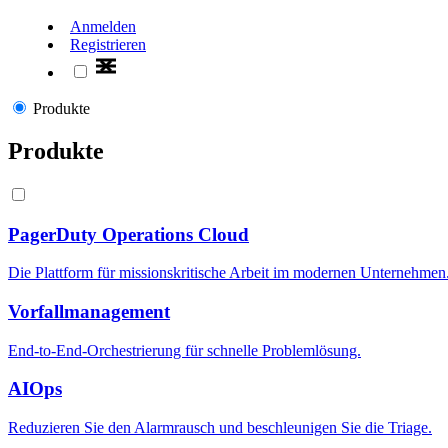
Anmelden
Registrieren
Produkte
Produkte
PagerDuty Operations Cloud
Die Plattform für missionskritische Arbeit im modernen Unternehmen
Vorfallmanagement
End-to-End-Orchestrierung für schnelle Problemlösung.
AIOps
Reduzieren Sie den Alarmrausch und beschleunigen Sie die Triage.