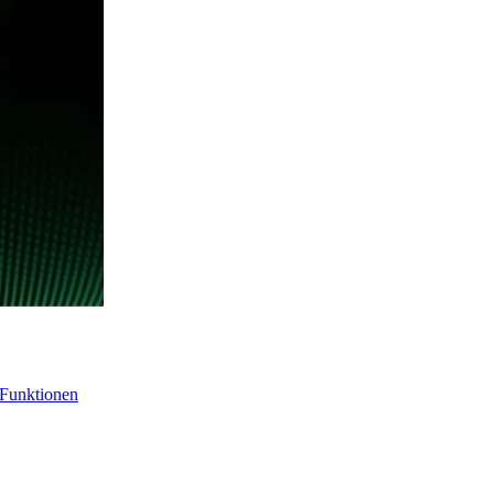
-Funktionen