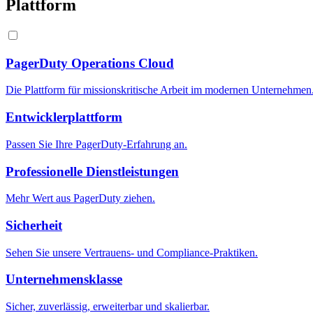
Plattform
PagerDuty Operations Cloud
Die Plattform für missionskritische Arbeit im modernen Unternehmen
Entwicklerplattform
Passen Sie Ihre PagerDuty-Erfahrung an.
Professionelle Dienstleistungen
Mehr Wert aus PagerDuty ziehen.
Sicherheit
Sehen Sie unsere Vertrauens- und Compliance-Praktiken.
Unternehmensklasse
Sicher, zuverlässig, erweiterbar und skalierbar.