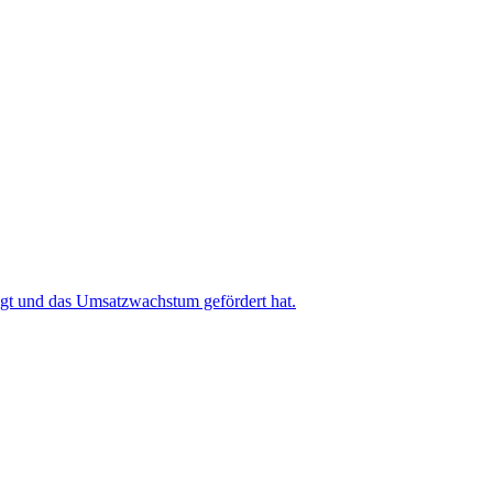
igt und das Umsatzwachstum gefördert hat.