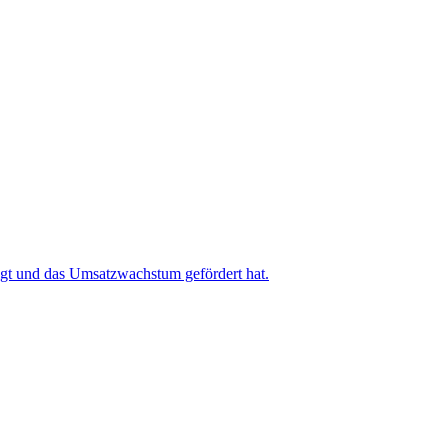
igt und das Umsatzwachstum gefördert hat.