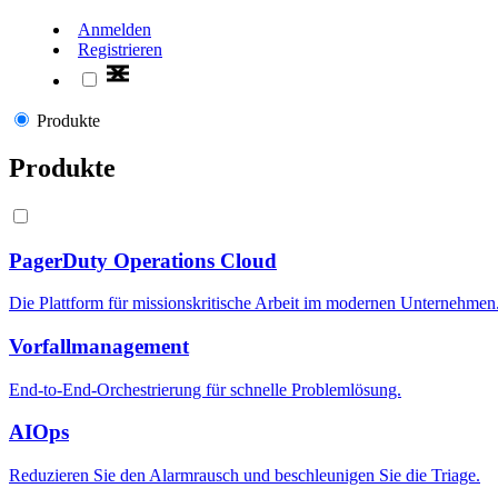
Anmelden
Registrieren
Produkte
Produkte
PagerDuty Operations Cloud
Die Plattform für missionskritische Arbeit im modernen Unternehmen
Vorfallmanagement
End-to-End-Orchestrierung für schnelle Problemlösung.
AIOps
Reduzieren Sie den Alarmrausch und beschleunigen Sie die Triage.