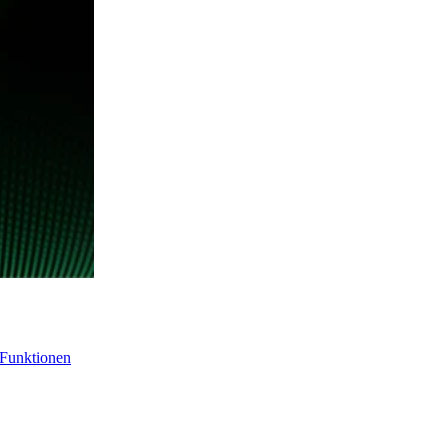
-Funktionen