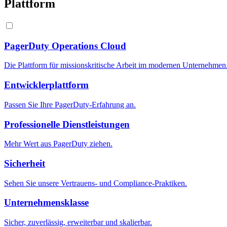
Plattform
PagerDuty Operations Cloud
Die Plattform für missionskritische Arbeit im modernen Unternehmen
Entwicklerplattform
Passen Sie Ihre PagerDuty-Erfahrung an.
Professionelle Dienstleistungen
Mehr Wert aus PagerDuty ziehen.
Sicherheit
Sehen Sie unsere Vertrauens- und Compliance-Praktiken.
Unternehmensklasse
Sicher, zuverlässig, erweiterbar und skalierbar.