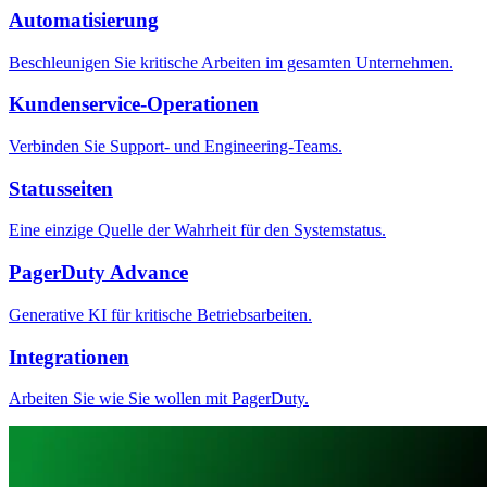
Automatisierung
Beschleunigen Sie kritische Arbeiten im gesamten Unternehmen.
Kundenservice-Operationen
Verbinden Sie Support- und Engineering-Teams.
Statusseiten
Eine einzige Quelle der Wahrheit für den Systemstatus.
PagerDuty Advance
Generative KI für kritische Betriebsarbeiten.
Integrationen
Arbeiten Sie wie Sie wollen mit PagerDuty.