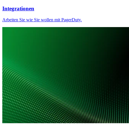
Integrationen
Arbeiten Sie wie Sie wollen mit PagerDuty.