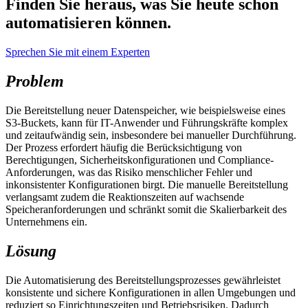
Finden Sie heraus, was Sie heute schon
automatisieren können.
Sprechen Sie mit einem Experten
Problem
Die Bereitstellung neuer Datenspeicher, wie beispielsweise eines
S3-Buckets, kann für IT-Anwender und Führungskräfte komplex
und zeitaufwändig sein, insbesondere bei manueller Durchführung.
Der Prozess erfordert häufig die Berücksichtigung von
Berechtigungen, Sicherheitskonfigurationen und Compliance-
Anforderungen, was das Risiko menschlicher Fehler und
inkonsistenter Konfigurationen birgt. Die manuelle Bereitstellung
verlangsamt zudem die Reaktionszeiten auf wachsende
Speicheranforderungen und schränkt somit die Skalierbarkeit des
Unternehmens ein.
Lösung
Die Automatisierung des Bereitstellungsprozesses gewährleistet
konsistente und sichere Konfigurationen in allen Umgebungen und
reduziert so Einrichtungszeiten und Betriebsrisiken. Dadurch