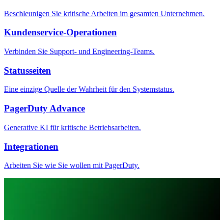
Beschleunigen Sie kritische Arbeiten im gesamten Unternehmen.
Kundenservice-Operationen
Verbinden Sie Support- und Engineering-Teams.
Statusseiten
Eine einzige Quelle der Wahrheit für den Systemstatus.
PagerDuty Advance
Generative KI für kritische Betriebsarbeiten.
Integrationen
Arbeiten Sie wie Sie wollen mit PagerDuty.