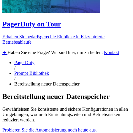
PagerDuty on Tour
Erhalten Sie bedarfsgerechte Einblicke in KI-zentrierte
Betriebsabläufe.
➔
Haben Sie eine Frage? Wir sind hier, um zu helfen.
Kontakt
PagerDuty
/
Prompt-Bibliothek
/
Bereitstellung neuer Datenspeicher
Bereitstellung neuer Datenspeicher
Gewährleisten Sie konsistente und sichere Konfigurationen in allen
Umgebungen, wodurch Einrichtungszeiten und Betriebsrisiken
reduziert werden.
Probieren Sie die Automatisierung noch heute aus.