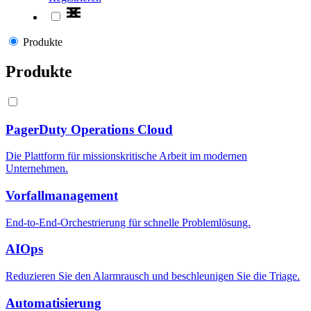
Produkte
Produkte
PagerDuty Operations Cloud
Die Plattform für missionskritische Arbeit im modernen
Unternehmen.
Vorfallmanagement
End-to-End-Orchestrierung für schnelle Problemlösung.
AIOps
Reduzieren Sie den Alarmrausch und beschleunigen Sie die Triage.
Automatisierung