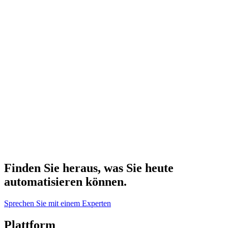
Finden Sie heraus, was Sie heute
automatisieren können.
Sprechen Sie mit einem Experten
Plattform