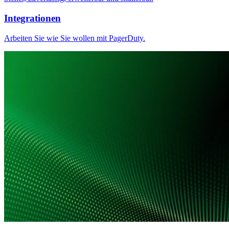
Integrationen
Arbeiten Sie wie Sie wollen mit PagerDuty.