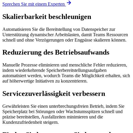
Sprechen Sie mit einem Experten
Skalierbarkeit beschleunigen
Automatisieren Sie die Bereitstellung von Datenspeicher zur
Unterstützung dynamischer Arbeitslasten, damit Teams Ressourcen
schnell und ohne Verzögerungen oder Engpässe skalieren können.
Reduzierung des Betriebsaufwands
Manuelle Prozesse eliminieren und menschliche Fehler reduzieren,
indem wiederkehrende Speicherbereitstellungsaufgaben
automatisiert werden, wodurch Teams die Möglichkeit erhalten, sich
auf höherwertige Initiativen zu konzentrieren.
Servicezuverlässigkeit verbessern
Gewährleisten Sie einen unterbrechungsfreien Betrieb, indem Sie
Speicherplatz bei Störungen oder Wachstumsspitzen schnell und
präzise bereitstellen, Ausfallzeiten minimieren und die
Kundenzufriedenheit steigern.