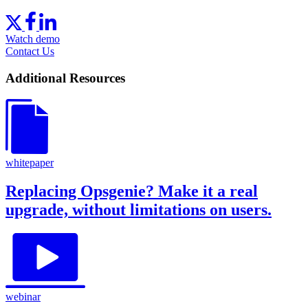
Watch demo
Contact Us
Additional Resources
whitepaper
Replacing Opsgenie? Make it a real
upgrade, without limitations on users.
webinar