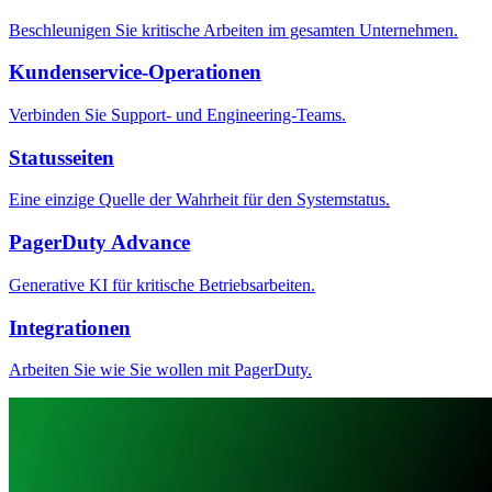
Beschleunigen Sie kritische Arbeiten im gesamten Unternehmen.
Kundenservice-Operationen
Verbinden Sie Support- und Engineering-Teams.
Statusseiten
Eine einzige Quelle der Wahrheit für den Systemstatus.
PagerDuty Advance
Generative KI für kritische Betriebsarbeiten.
Integrationen
Arbeiten Sie wie Sie wollen mit PagerDuty.