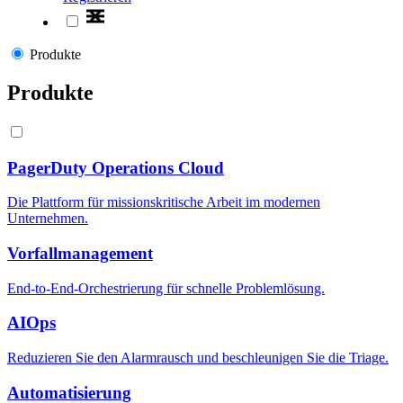
Produkte
Produkte
PagerDuty Operations Cloud
Die Plattform für missionskritische Arbeit im modernen
Unternehmen.
Vorfallmanagement
End-to-End-Orchestrierung für schnelle Problemlösung.
AIOps
Reduzieren Sie den Alarmrausch und beschleunigen Sie die Triage.
Automatisierung