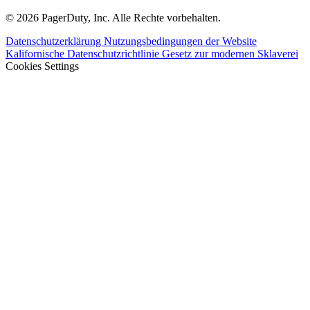
© 2026 PagerDuty, Inc. Alle Rechte vorbehalten.
Datenschutzerklärung
Nutzungsbedingungen der Website
Kalifornische Datenschutzrichtlinie
Gesetz zur modernen Sklaverei
Cookies Settings