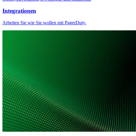
Integrationen
Arbeiten Sie wie Sie wollen mit PagerDuty.