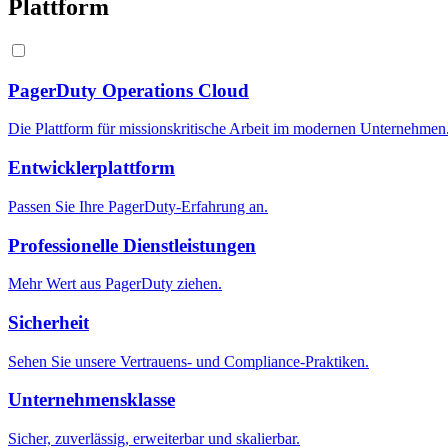
Plattform
PagerDuty Operations Cloud
Die Plattform für missionskritische Arbeit im modernen Unternehmen
Entwicklerplattform
Passen Sie Ihre PagerDuty-Erfahrung an.
Professionelle Dienstleistungen
Mehr Wert aus PagerDuty ziehen.
Sicherheit
Sehen Sie unsere Vertrauens- und Compliance-Praktiken.
Unternehmensklasse
Sicher, zuverlässig, erweiterbar und skalierbar.