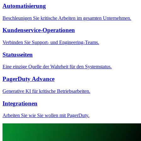
Automatisierung
Beschleunigen Sie kritische Arbeiten im gesamten Unternehmen.
Kundenservice-Operationen
Verbinden Sie Support- und Engineering-Teams.
Statusseiten
Eine einzige Quelle der Wahrheit für den Systemstatus.
PagerDuty Advance
Generative KI für kritische Betriebsarbeiten.
Integrationen
Arbeiten Sie wie Sie wollen mit PagerDuty.