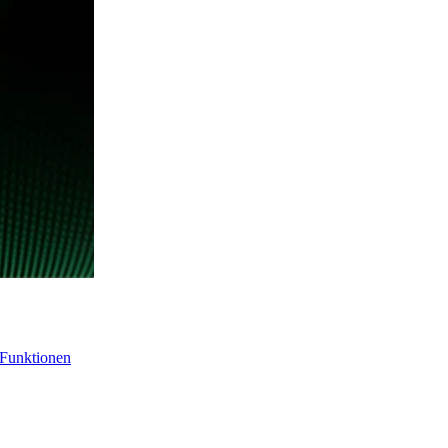
-Funktionen