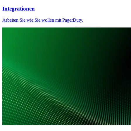
Integrationen
Arbeiten Sie wie Sie wollen mit PagerDuty.