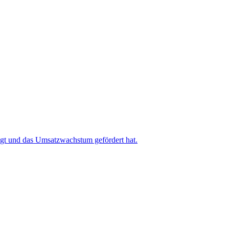
igt und das Umsatzwachstum gefördert hat.