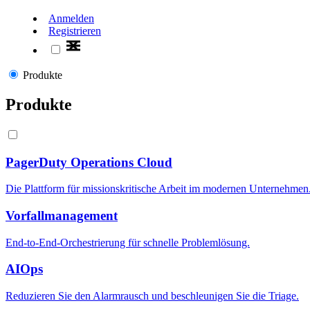
Anmelden
Registrieren
Produkte
Produkte
PagerDuty Operations Cloud
Die Plattform für missionskritische Arbeit im modernen Unternehmen
Vorfallmanagement
End-to-End-Orchestrierung für schnelle Problemlösung.
AIOps
Reduzieren Sie den Alarmrausch und beschleunigen Sie die Triage.