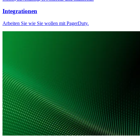
Integrationen
Arbeiten Sie wie Sie wollen mit PagerDuty.