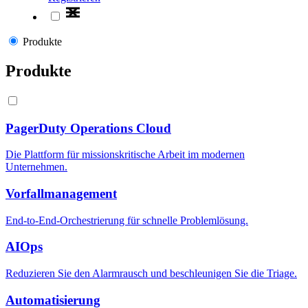
Produkte
Produkte
PagerDuty Operations Cloud
Die Plattform für missionskritische Arbeit im modernen
Unternehmen.
Vorfallmanagement
End-to-End-Orchestrierung für schnelle Problemlösung.
AIOps
Reduzieren Sie den Alarmrausch und beschleunigen Sie die Triage.
Automatisierung