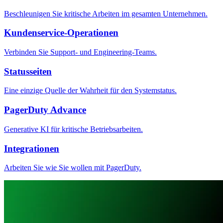
Beschleunigen Sie kritische Arbeiten im gesamten Unternehmen.
Kundenservice-Operationen
Verbinden Sie Support- und Engineering-Teams.
Statusseiten
Eine einzige Quelle der Wahrheit für den Systemstatus.
PagerDuty Advance
Generative KI für kritische Betriebsarbeiten.
Integrationen
Arbeiten Sie wie Sie wollen mit PagerDuty.