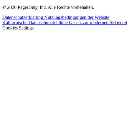
© 2026 PagerDuty, Inc. Alle Rechte vorbehalten.
Datenschutzerklärung
Nutzungsbedingungen der Website
Kalifornische Datenschutzrichtlinie
Gesetz zur modernen Sklaverei
Cookies Settings