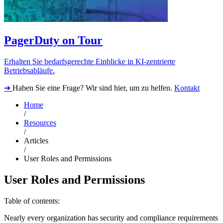
PagerDuty on Tour
Erhalten Sie bedarfsgerechte Einblicke in KI-zentrierte
Betriebsabläufe.
➔
Haben Sie eine Frage? Wir sind hier, um zu helfen.
Kontakt
Home
/
Resources
/
Articles
/
User Roles and Permissions
User Roles and Permissions
Table of contents:
Nearly every organization has security and compliance requirements