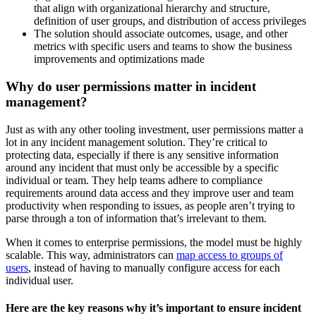
that align with organizational hierarchy and structure,
definition of user groups, and distribution of access privileges
The solution should associate outcomes, usage, and other
metrics with specific users and teams to show the business
improvements and optimizations made
Why do user permissions matter in incident
management?
Just as with any other tooling investment, user permissions matter a
lot in any incident management solution. They’re critical to
protecting data, especially if there is any sensitive information
around any incident that must only be accessible by a specific
individual or team. They help teams adhere to compliance
requirements around data access and they improve user and team
productivity when responding to issues, as people aren’t trying to
parse through a ton of information that’s irrelevant to them.
When it comes to enterprise permissions, the model must be highly
scalable. This way, administrators can
map access to groups of
users
, instead of having to manually configure access for each
individual user.
Here are the key reasons why it’s important to ensure incident