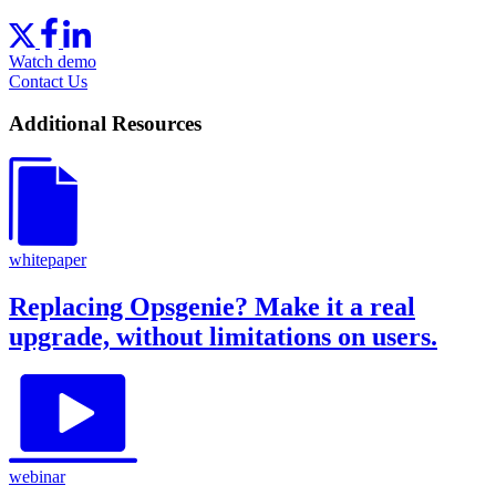
Watch demo
Contact Us
Additional Resources
whitepaper
Replacing Opsgenie? Make it a real
upgrade, without limitations on users.
webinar