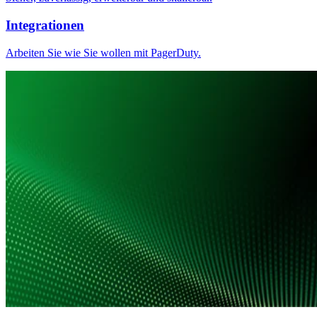
Integrationen
Arbeiten Sie wie Sie wollen mit PagerDuty.