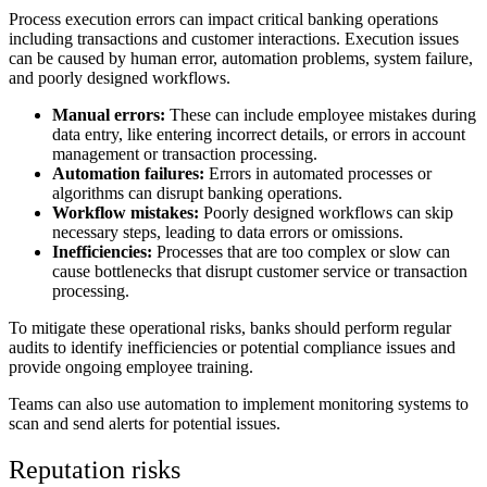
Process execution errors can impact critical banking operations
including transactions and customer interactions. Execution issues
can be caused by human error, automation problems, system failure,
and poorly designed workflows.
Manual errors:
These can include employee mistakes during
data entry, like entering incorrect details, or errors in account
management or transaction processing.
Automation failures:
Errors in automated processes or
algorithms can disrupt banking operations.
Workflow mistakes:
Poorly designed workflows can skip
necessary steps, leading to data errors or omissions.
Inefficiencies:
Processes that are too complex or slow can
cause bottlenecks that disrupt customer service or transaction
processing.
To mitigate these operational risks, banks should perform regular
audits to identify inefficiencies or potential compliance issues and
provide ongoing employee training.
Teams can also use automation to implement monitoring systems to
scan and send alerts for potential issues.
Reputation risks