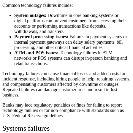
Common technology failures include:
System outages:
Downtime in core banking systems or
digital platforms can prevent customers from accessing their
accounts or performing transactions like deposits,
withdrawals, and transfers.
Payment processing issues:
Failures in payment systems or
internal payment gateways can delay salary payments, bill
processing, and other critical financial activities.
ATM and POS issues:
Technology failures in ATM
networks or POS systems can disrupt in-person banking and
retail transactions.
Technology failures can cause financial losses and added costs for
incident response, including hiring people to help, repairing systems,
and compensating customers affected by downtime or outages.
Repeated failures can damage customer trust and result in lost
business.
Banks may face regulatory penalties or fines for failing to report
technology failures or for non-compliance with standards such as
U.S. Federal Reserve guidelines.
Systems failures