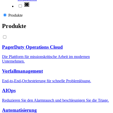
Produkte
Produkte
PagerDuty Operations Cloud
Die Plattform für missionskritische Arbeit im modernen
Unternehmen.
Vorfallmanagement
End-to-End-Orchestrierung für schnelle Problemlösung.
AIOps
Reduzieren Sie den Alarmrausch und beschleunigen Sie die Triage.
Automatisierung