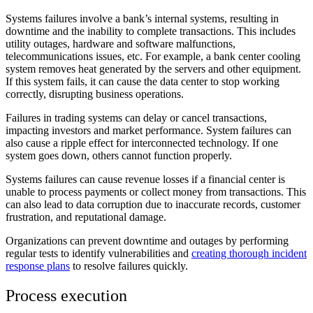
Systems failures involve a bank’s internal systems, resulting in
downtime and the inability to complete transactions. This includes
utility outages, hardware and software malfunctions,
telecommunications issues, etc. For example, a bank center cooling
system removes heat generated by the servers and other equipment.
If this system fails, it can cause the data center to stop working
correctly, disrupting business operations.
Failures in trading systems can delay or cancel transactions,
impacting investors and market performance. System failures can
also cause a ripple effect for interconnected technology. If one
system goes down, others cannot function properly.
Systems failures can cause revenue losses if a financial center is
unable to process payments or collect money from transactions. This
can also lead to data corruption due to inaccurate records, customer
frustration, and reputational damage.
Organizations can prevent downtime and outages by performing
regular tests to identify vulnerabilities and
creating thorough incident
response plans
to resolve failures quickly.
Process execution