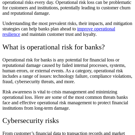
operational risks every day. Operational risk loss can be problematic
for customers and institutions, potentially leading to customer churn
and reputational damage.
Understanding the most prevalent risks, their impacts, and mitigation
strategies can help banks plan ahead to
improve operational
resilience
and maintain customer trust and loyalty.
What is operational risk for banks?
Operational risk for banks is any potential for financial loss or
reputational damage caused by failed internal processes, systems,
human errors, or external events. As a category, operational risk
includes a range of issues: technology failure, compliance violations,
fraud, cybersecurity threats, and more.
Risk awareness is vital to crisis management and minimizing
operational loss. Here are some of the most common threats banks
face and effective operational risk management to protect financial
institutions from long-term damage.
Cybersecurity risks
From customer’s financial data to transaction records and market