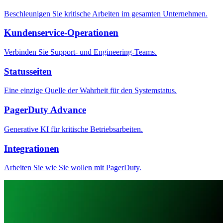
Beschleunigen Sie kritische Arbeiten im gesamten Unternehmen.
Kundenservice-Operationen
Verbinden Sie Support- und Engineering-Teams.
Statusseiten
Eine einzige Quelle der Wahrheit für den Systemstatus.
PagerDuty Advance
Generative KI für kritische Betriebsarbeiten.
Integrationen
Arbeiten Sie wie Sie wollen mit PagerDuty.