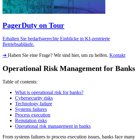
PagerDuty on Tour
Erhalten Sie bedarfsgerechte Einblicke in KI-zentrierte
Betriebsabläufe.
➔
Haben Sie eine Frage? Wir sind hier, um zu helfen.
Kontakt
Operational Risk Management for Banks
Table of contents:
What is operational risk for banks?
Cybersecurity risks
Technology failure
Systems failures
Process execution
Reputation risks
Operational risk management in banks
From systems failures to process execution issues, banks face many