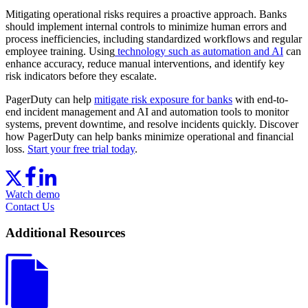
Mitigating operational risks requires a proactive approach. Banks
should implement internal controls to minimize human errors and
process inefficiencies, including standardized workflows and regular
employee training. Using
technology such as automation and AI
can
enhance accuracy, reduce manual interventions, and identify key
risk indicators before they escalate.
PagerDuty can help
mitigate risk exposure for banks
with end-to-
end incident management and AI and automation tools to monitor
systems, prevent downtime, and resolve incidents quickly. Discover
how PagerDuty can help banks minimize operational and financial
loss.
Start your free trial today
.
Watch demo
Contact Us
Additional Resources