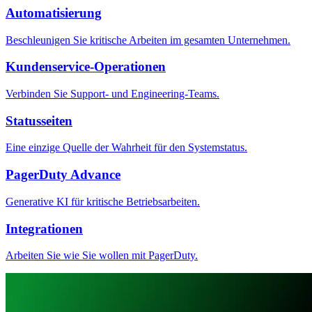
Automatisierung
Beschleunigen Sie kritische Arbeiten im gesamten Unternehmen.
Kundenservice-Operationen
Verbinden Sie Support- und Engineering-Teams.
Statusseiten
Eine einzige Quelle der Wahrheit für den Systemstatus.
PagerDuty Advance
Generative KI für kritische Betriebsarbeiten.
Integrationen
Arbeiten Sie wie Sie wollen mit PagerDuty.