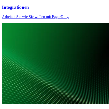
Integrationen
Arbeiten Sie wie Sie wollen mit PagerDuty.