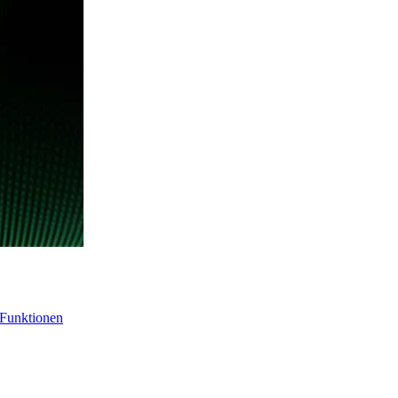
-Funktionen