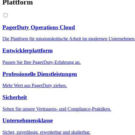
Plattform
PagerDuty Operations Cloud
Die Plattform für missionskritische Arbeit im modernen Unternehmen
Entwicklerplattform
Passen Sie Ihre PagerDuty-Erfahrung an.
Professionelle Dienstleistungen
Mehr Wert aus PagerDuty ziehen.
Sicherheit
Sehen Sie unsere Vertrauens- und Compliance-Praktiken.
Unternehmensklasse
Sicher, zuverlässig, erweiterbar und skalierbar.