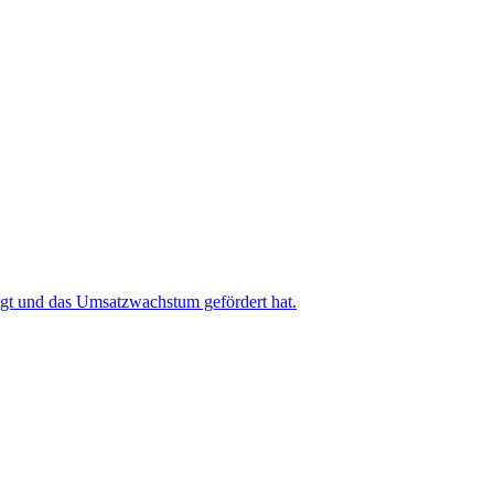
igt und das Umsatzwachstum gefördert hat.