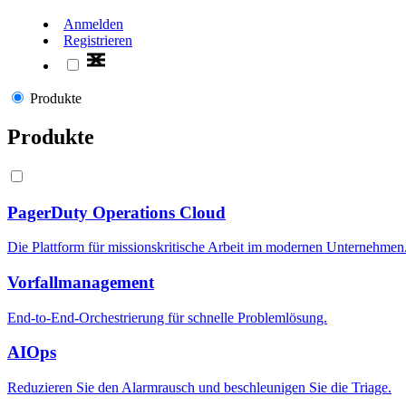
Anmelden
Registrieren
Produkte
Produkte
PagerDuty Operations Cloud
Die Plattform für missionskritische Arbeit im modernen Unternehmen
Vorfallmanagement
End-to-End-Orchestrierung für schnelle Problemlösung.
AIOps
Reduzieren Sie den Alarmrausch und beschleunigen Sie die Triage.