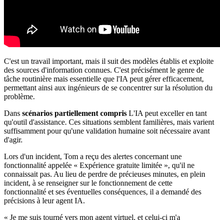
C'est un travail important, mais il suit des modèles établis et exploite
des sources d'information connues. C'est précisément le genre de
tâche routinière mais essentielle que l'IA peut gérer efficacement,
permettant ainsi aux ingénieurs de se concentrer sur la résolution du
problème.
Dans
scénarios partiellement compris
L'IA peut exceller en tant
qu'outil d'assistance. Ces situations semblent familières, mais varient
suffisamment pour qu'une validation humaine soit nécessaire avant
d'agir.
Lors d'un incident, Tom a reçu des alertes concernant une
fonctionnalité appelée « Expérience gratuite limitée », qu'il ne
connaissait pas. Au lieu de perdre de précieuses minutes, en plein
incident, à se renseigner sur le fonctionnement de cette
fonctionnalité et ses éventuelles conséquences, il a demandé des
précisions à leur agent IA.
« Je me suis tourné vers mon agent virtuel, et celui-ci m'a