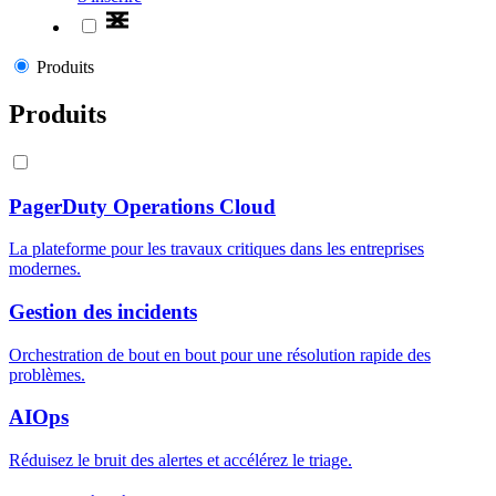
Produits
Produits
PagerDuty Operations Cloud
La plateforme pour les travaux critiques dans les entreprises
modernes.
Gestion des incidents
Orchestration de bout en bout pour une résolution rapide des
problèmes.
AIOps
Réduisez le bruit des alertes et accélérez le triage.