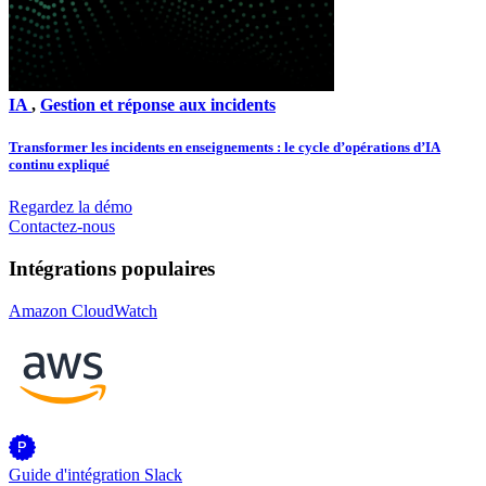
IA
,
Gestion et réponse aux incidents
Transformer les incidents en enseignements : le cycle d’opérations d’IA
continu expliqué
Regardez la démo
Contactez-nous
Intégrations populaires
Amazon CloudWatch
Guide d'intégration Slack