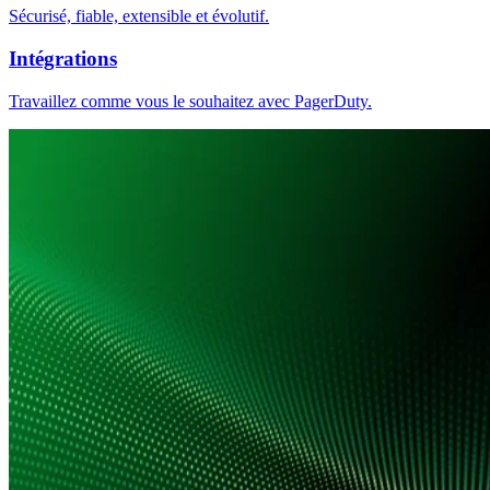
Sécurisé, fiable, extensible et évolutif.
Intégrations
Travaillez comme vous le souhaitez avec PagerDuty.