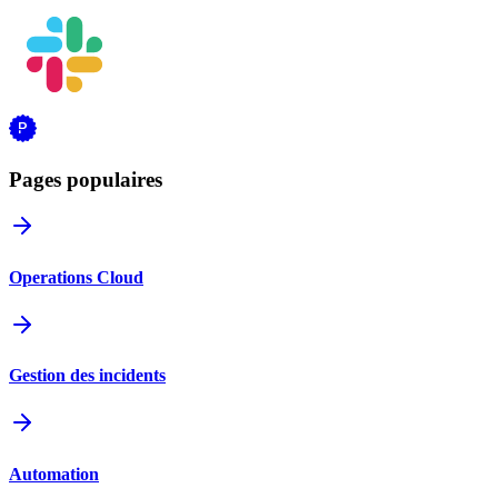
Pages populaires
Operations Cloud
Gestion des incidents
Automation