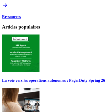
Ressources
Articles populaires
La voie vers les opérations autonomes : PagerDuty Spring 26