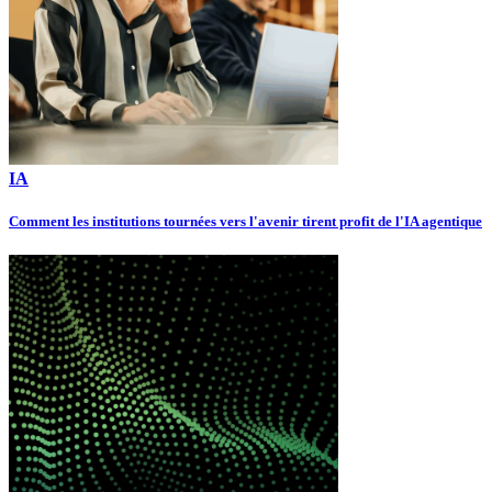
IA
Comment les institutions tournées vers l'avenir tirent profit de l'IA agentique