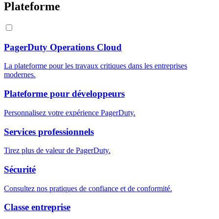
Plateforme
PagerDuty Operations Cloud
La plateforme pour les travaux critiques dans les entreprises
modernes.
Plateforme pour développeurs
Personnalisez votre expérience PagerDuty.
Services professionnels
Tirez plus de valeur de PagerDuty.
Sécurité
Consultez nos pratiques de confiance et de conformité.
Classe entreprise