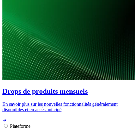
Drops de produits mensuels
En savoir plus sur les nouvelles fonctionnalités généralement
disponibles et en accès anticipé
➔
Plateforme