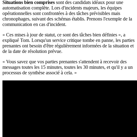
Situations bien comprises
sont des candidats idéaux pour une
automatisation complète. Lors d'incidents majeurs, les équipes
opérationnelles sont confrontées à des tâches prévisibles mais
chronophages, suivant des schémas établis. Prenons l'exemple de la
communication en cas d'incident.
« Ces mises à jour de statut, ce sont des tâches bien définies », a
expliqué Tom. Lorsqu'un service critique tombe en panne, les parties
prenantes ont besoin d'être régulièrement informées de la situation et
de la date de résolution prévue.
« Vous savez que vos parties prenantes s'attendent à recevoir des
messages toutes les 15 minutes, toutes les 30 minutes, et qu'il y a un
processus de synthèse associé à cela. »