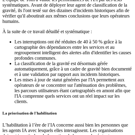
systématiques. Avant de déployer leur agent de classification de la
gravité, ils l'ont testé sur des dizaines d'incidents historiques afin de
vérifier qu'il aboutirait aux mêmes conclusions que leurs opérateurs
humains.
À la suite de ce travail détaillé et systématique :
Les interruptions ont été réduites de 40 à 50 % grâce à la
cartographie des dépendances entre les services et au
regroupement intelligent des alertes afin d'identifier les causes
profondes communes.
La classification de la gravité est désormais gérée
automatiquement, grâce à un cadre de gravité bien documenté
et à une validation par rapport aux incidents historiques.
Les mises à jour de statut générées par l'IA permettent aux
opérateurs de se concentrer sur l'atténuation des problèmes,
les parcours utilisateurs étant cartographiés en amont afin que
l'IA comprenne quels services ont un réel impact sur les
clients.
La priorisation de l'habilitation
L’habilitation à l’ère de l’IA concerne aussi bien les personnes que
les agents IA avec lesquels elles interagissent. Les organisations