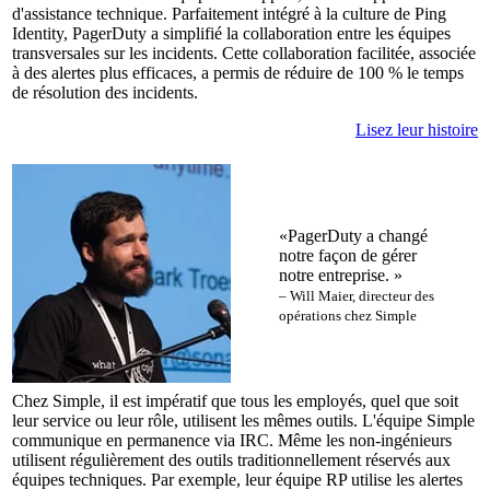
d'assistance technique. Parfaitement intégré à la culture de Ping
Identity, PagerDuty a simplifié la collaboration entre les équipes
transversales sur les incidents. Cette collaboration facilitée, associée
à des alertes plus efficaces, a permis de réduire de 100 % le temps
de résolution des incidents.
Lisez leur histoire
«PagerDuty a changé
notre façon de gérer
notre entreprise. »
– Will Maier, directeur des
opérations chez Simple
Chez Simple, il est impératif que tous les employés, quel que soit
leur service ou leur rôle, utilisent les mêmes outils. L'équipe Simple
communique en permanence via IRC. Même les non-ingénieurs
utilisent régulièrement des outils traditionnellement réservés aux
équipes techniques. Par exemple, leur équipe RP utilise les alertes