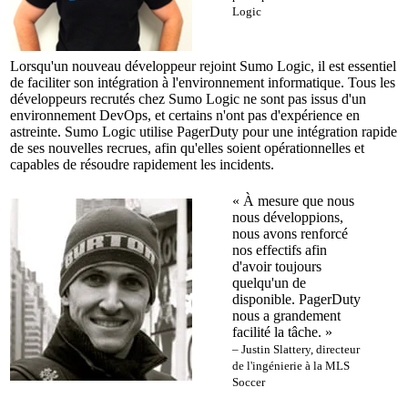
Logic
Lorsqu'un nouveau développeur rejoint Sumo Logic, il est essentiel
de faciliter son intégration à l'environnement informatique. Tous les
développeurs recrutés chez Sumo Logic ne sont pas issus d'un
environnement DevOps, et certains n'ont pas d'expérience en
astreinte. Sumo Logic utilise PagerDuty pour une intégration rapide
de ses nouvelles recrues, afin qu'elles soient opérationnelles et
capables de résoudre rapidement les incidents.
« À mesure que nous
nous développions,
nous avons renforcé
nos effectifs afin
d'avoir toujours
quelqu'un de
disponible. PagerDuty
nous a grandement
facilité la tâche. »
– Justin Slattery, directeur
de l'ingénierie à la MLS
Soccer