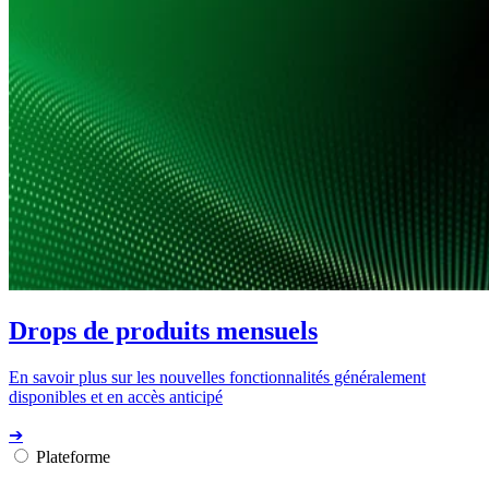
Drops de produits mensuels
En savoir plus sur les nouvelles fonctionnalités généralement
disponibles et en accès anticipé
➔
Plateforme