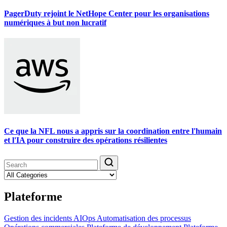
PagerDuty rejoint le NetHope Center pour les organisations
numériques à but non lucratif
Ce que la NFL nous a appris sur la coordination entre l'humain
et l'IA pour construire des opérations résilientes
Plateforme
Gestion des incidents
AIOps
Automatisation des processus