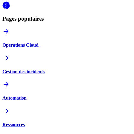
Pages populaires
Operations Cloud
Gestion des incidents
Automation
Ressources