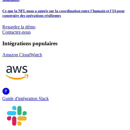
Ce que la NFL nous a appris sur la coordination entre l'humain et l'IA pour
construire des opérations résilientes
Regardez la démo
Contactez-nous
Intégrations populaires
Amazon CloudWatch
Guide d'intégration Slack