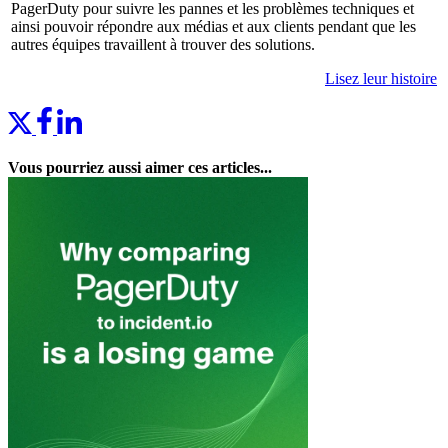
PagerDuty pour suivre les pannes et les problèmes techniques et
ainsi pouvoir répondre aux médias et aux clients pendant que les
autres équipes travaillent à trouver des solutions.
Lisez leur histoire
Vous pourriez aussi aimer ces articles...