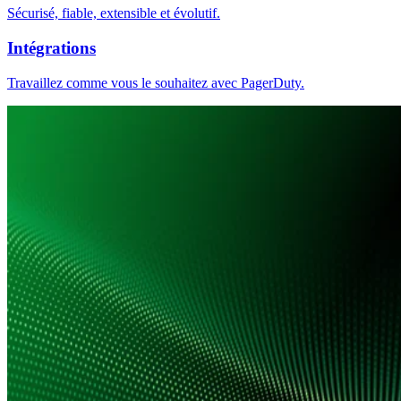
Sécurisé, fiable, extensible et évolutif.
Intégrations
Travaillez comme vous le souhaitez avec PagerDuty.