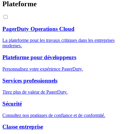
Plateforme
PagerDuty Operations Cloud
La plateforme pour les travaux critiques dans les entreprises
modernes.
Plateforme pour développeurs
Personnalisez votre expérience PagerDuty.
Services professionnels
Tirez plus de valeur de PagerDuty.
Sécurité
Consultez nos pratiques de confiance et de conformité.
Classe entreprise