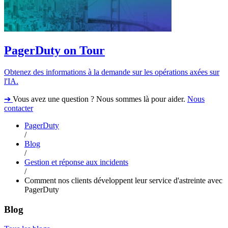
PagerDuty on Tour
Obtenez des informations à la demande sur les opérations axées sur
l'IA.
➔
Vous avez une question ? Nous sommes là pour aider.
Nous
contacter
PagerDuty
/
Blog
/
Gestion et réponse aux incidents
/
Comment nos clients développent leur service d'astreinte avec
PagerDuty
Blog