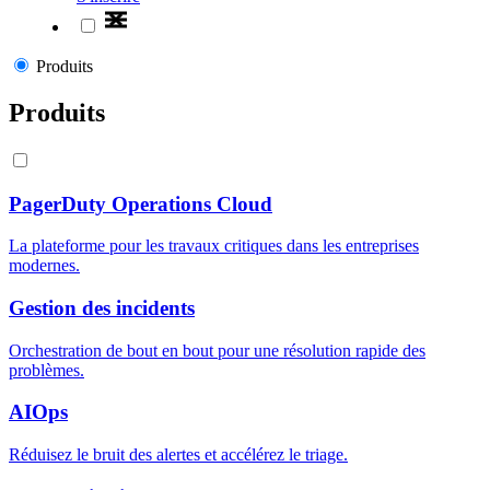
Produits
Produits
PagerDuty Operations Cloud
La plateforme pour les travaux critiques dans les entreprises
modernes.
Gestion des incidents
Orchestration de bout en bout pour une résolution rapide des
problèmes.
AIOps
Réduisez le bruit des alertes et accélérez le triage.