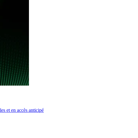
es et en accès anticipé