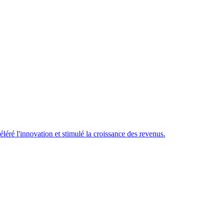
éré l'innovation et stimulé la croissance des revenus.