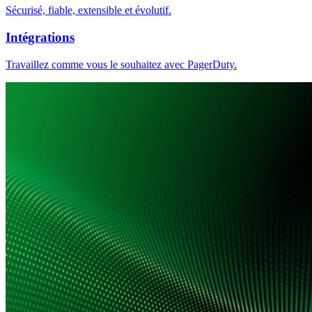
Sécurisé, fiable, extensible et évolutif.
Intégrations
Travaillez comme vous le souhaitez avec PagerDuty.