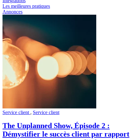
Intégrations
Les meilleures pratiques
Annonces
Service client
,
Service client
The Unplanned Show, Épisode 2 :
Démystifier le succès client par rapport