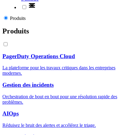
Produits
Produits
PagerDuty Operations Cloud
La plateforme pour les travaux critiques dans les entreprises
modernes.
Gestion des incidents
Orchestration de bout en bout pour une résolution rapide des
problèmes.
AIOps
Réduisez le bruit des alertes et accélérez le triage.