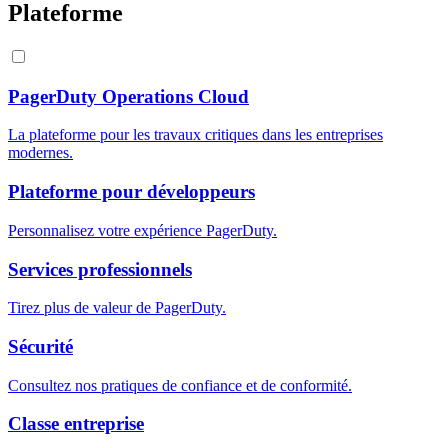
Plateforme
PagerDuty Operations Cloud
La plateforme pour les travaux critiques dans les entreprises
modernes.
Plateforme pour développeurs
Personnalisez votre expérience PagerDuty.
Services professionnels
Tirez plus de valeur de PagerDuty.
Sécurité
Consultez nos pratiques de confiance et de conformité.
Classe entreprise