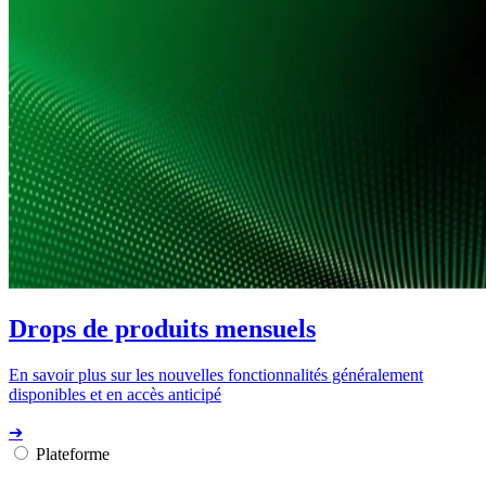
Drops de produits mensuels
En savoir plus sur les nouvelles fonctionnalités généralement
disponibles et en accès anticipé
➔
Plateforme