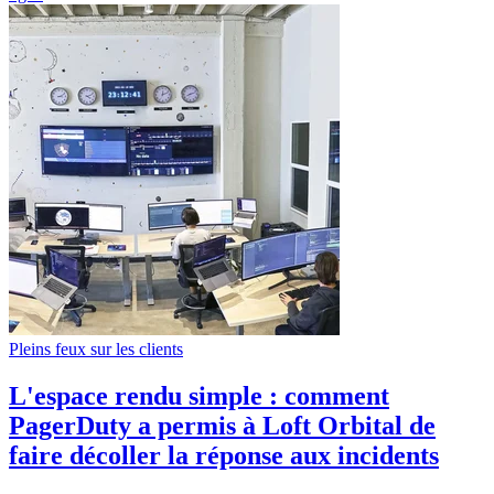
Pleins feux sur les clients
L'espace rendu simple : comment
PagerDuty a permis à Loft Orbital de
faire décoller la réponse aux incidents