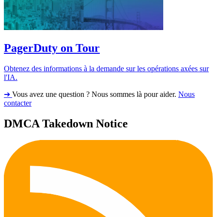
PagerDuty on Tour
Obtenez des informations à la demande sur les opérations axées sur
l'IA.
➔
Vous avez une question ? Nous sommes là pour aider.
Nous
contacter
DMCA Takedown Notice