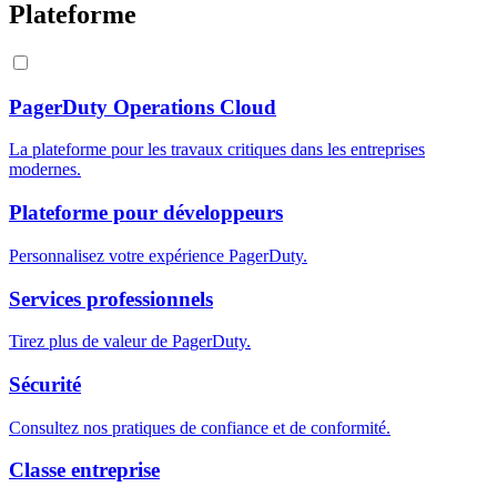
Plateforme
PagerDuty Operations Cloud
La plateforme pour les travaux critiques dans les entreprises
modernes.
Plateforme pour développeurs
Personnalisez votre expérience PagerDuty.
Services professionnels
Tirez plus de valeur de PagerDuty.
Sécurité
Consultez nos pratiques de confiance et de conformité.
Classe entreprise