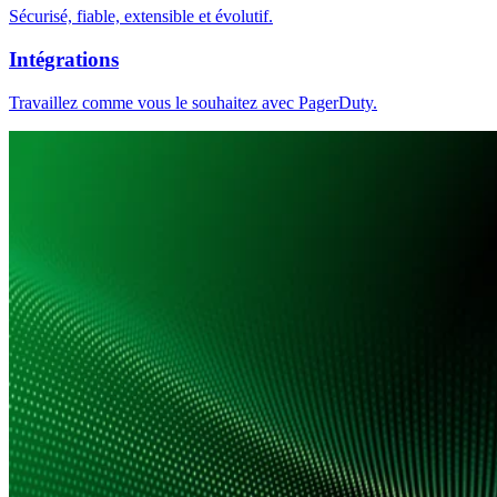
Sécurisé, fiable, extensible et évolutif.
Intégrations
Travaillez comme vous le souhaitez avec PagerDuty.