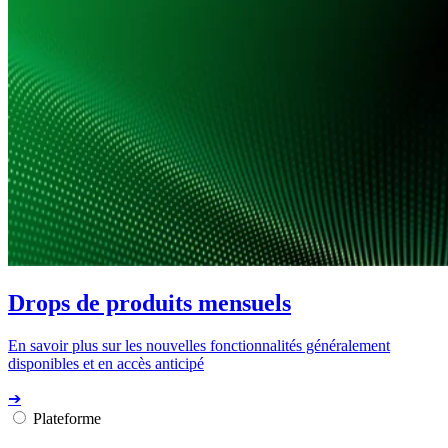
Drops de produits mensuels
En savoir plus sur les nouvelles fonctionnalités généralement
disponibles et en accès anticipé
➔
Plateforme