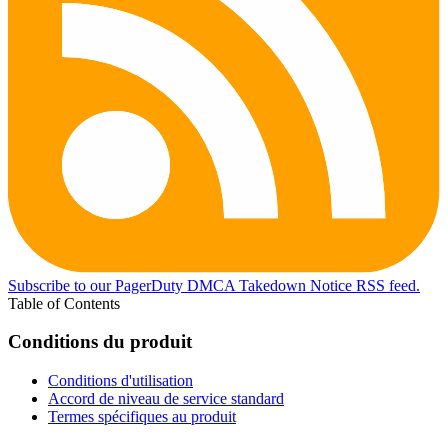
Subscribe to our PagerDuty DMCA Takedown Notice RSS feed.
Table of Contents
Conditions du produit
Conditions d'utilisation
Accord de niveau de service standard
Termes spécifiques au produit