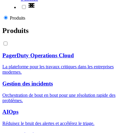
Produits
Produits
PagerDuty Operations Cloud
La plateforme pour les travaux critiques dans les entreprises
modernes.
Gestion des incidents
Orchestration de bout en bout pour une résolution rapide des
problèmes.
AIOps
Réduisez le bruit des alertes et accélérez le triage.