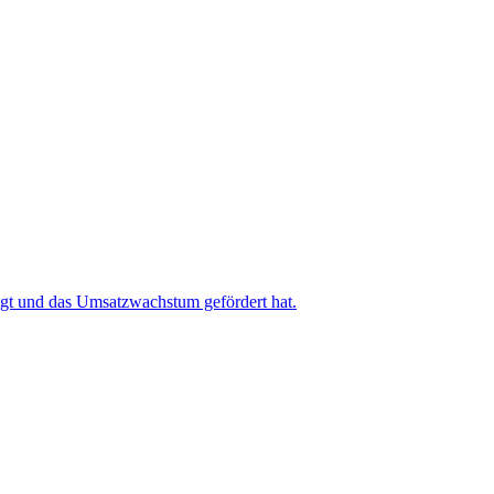
igt und das Umsatzwachstum gefördert hat.