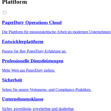
Plattform
PagerDuty Operations Cloud
Die Plattform für missionskritische Arbeit im modernen Unternehmen
Entwicklerplattform
Passen Sie Ihre PagerDuty-Erfahrung an.
Professionelle Dienstleistungen
Mehr Wert aus PagerDuty ziehen.
Sicherheit
Sehen Sie unsere Vertrauens- und Compliance-Praktiken.
Unternehmensklasse
Sicher, zuverlässig, erweiterbar und skalierbar.