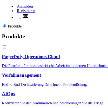
Anmelden
Registrieren
Produkte
Produkte
PagerDuty Operations Cloud
Die Plattform für missionskritische Arbeit im modernen Unternehmen
Vorfallmanagement
End-to-End-Orchestrierung für schnelle Problemlösung.
AIOps
Reduzieren Sie den Alarmrausch und beschleunigen Sie die Triage.