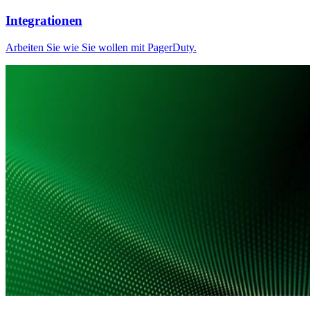
Integrationen
Arbeiten Sie wie Sie wollen mit PagerDuty.