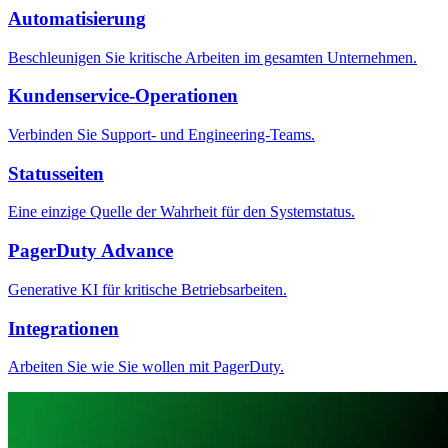
Automatisierung
Beschleunigen Sie kritische Arbeiten im gesamten Unternehmen.
Kundenservice-Operationen
Verbinden Sie Support- und Engineering-Teams.
Statusseiten
Eine einzige Quelle der Wahrheit für den Systemstatus.
PagerDuty Advance
Generative KI für kritische Betriebsarbeiten.
Integrationen
Arbeiten Sie wie Sie wollen mit PagerDuty.