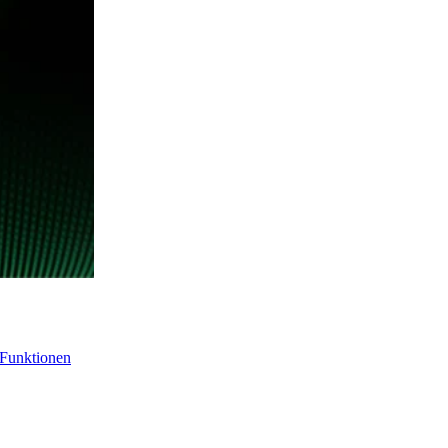
-Funktionen