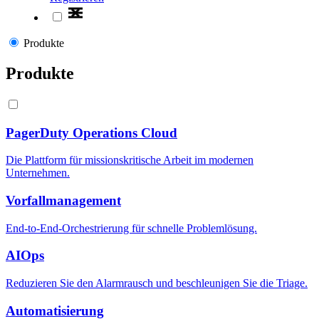
Produkte
Produkte
PagerDuty Operations Cloud
Die Plattform für missionskritische Arbeit im modernen
Unternehmen.
Vorfallmanagement
End-to-End-Orchestrierung für schnelle Problemlösung.
AIOps
Reduzieren Sie den Alarmrausch und beschleunigen Sie die Triage.
Automatisierung