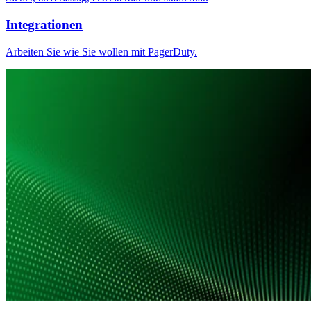
Integrationen
Arbeiten Sie wie Sie wollen mit PagerDuty.