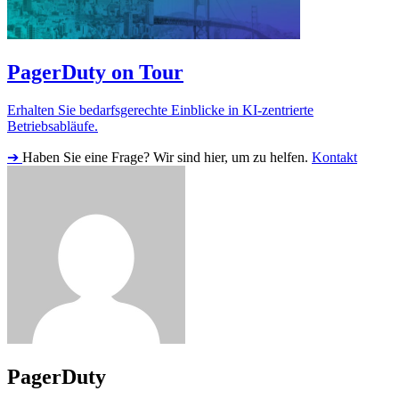
PagerDuty on Tour
Erhalten Sie bedarfsgerechte Einblicke in KI-zentrierte
Betriebsabläufe.
➔
Haben Sie eine Frage? Wir sind hier, um zu helfen.
Kontakt
PagerDuty