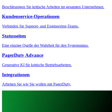
Beschleunigen Sie kritische Arbeiten im gesamten Unternehmen.
Kundenservice-Operationen
Verbinden Sie Support- und Engineering-Teams.
Statusseiten
Eine einzige Quelle der Wahrheit für den Systemstatus.
PagerDuty Advance
Generative KI für kritische Betriebsarbeiten.
Integrationen
Arbeiten Sie wie Sie wollen mit PagerDuty.