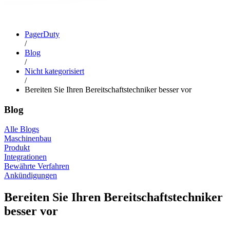
PagerDuty
/
Blog
/
Nicht kategorisiert
/
Bereiten Sie Ihren Bereitschaftstechniker besser vor
Blog
Alle Blogs
Maschinenbau
Produkt
Integrationen
Bewährte Verfahren
Ankündigungen
Bereiten Sie Ihren Bereitschaftstechniker
besser vor