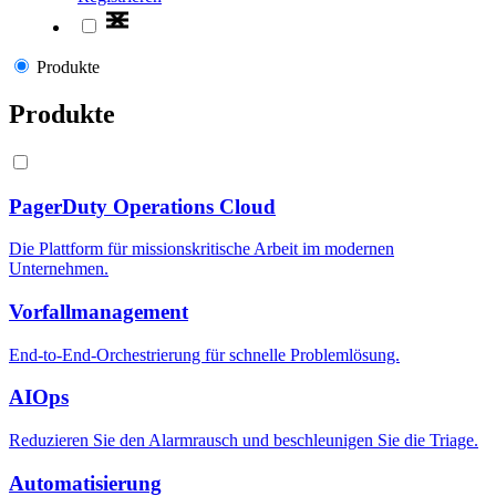
Produkte
Produkte
PagerDuty Operations Cloud
Die Plattform für missionskritische Arbeit im modernen
Unternehmen.
Vorfallmanagement
End-to-End-Orchestrierung für schnelle Problemlösung.
AIOps
Reduzieren Sie den Alarmrausch und beschleunigen Sie die Triage.
Automatisierung