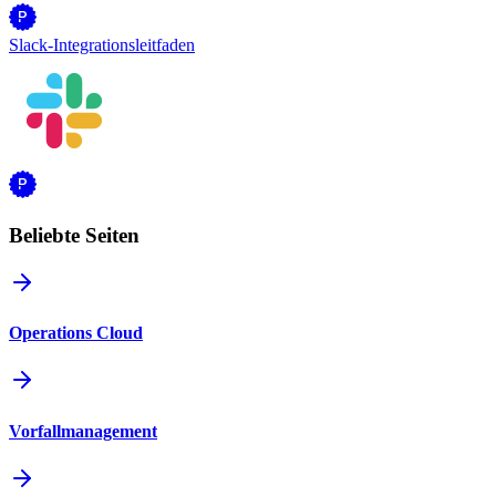
Slack-Integrationsleitfaden
Beliebte Seiten
Operations Cloud
Vorfallmanagement