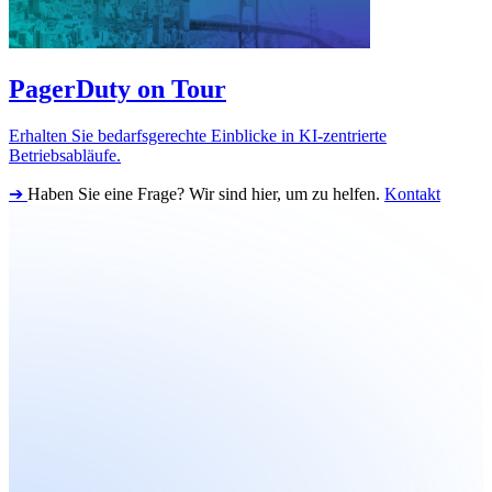
PagerDuty on Tour
Erhalten Sie bedarfsgerechte Einblicke in KI-zentrierte
Betriebsabläufe.
➔
Haben Sie eine Frage? Wir sind hier, um zu helfen.
Kontakt