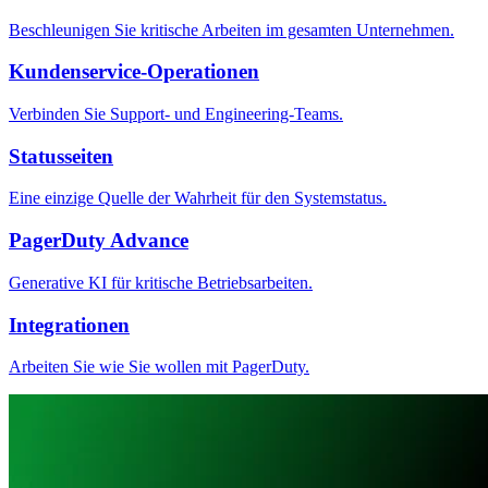
Beschleunigen Sie kritische Arbeiten im gesamten Unternehmen.
Kundenservice-Operationen
Verbinden Sie Support- und Engineering-Teams.
Statusseiten
Eine einzige Quelle der Wahrheit für den Systemstatus.
PagerDuty Advance
Generative KI für kritische Betriebsarbeiten.
Integrationen
Arbeiten Sie wie Sie wollen mit PagerDuty.