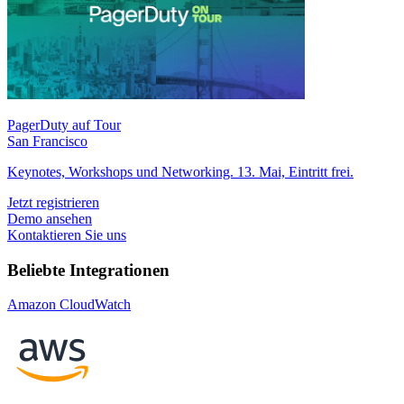
PagerDuty auf Tour
San Francisco
Keynotes, Workshops und Networking. 13. Mai, Eintritt frei.
Jetzt registrieren
Demo ansehen
Kontaktieren Sie uns
Beliebte Integrationen
Amazon CloudWatch