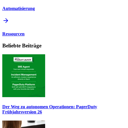
Automatisierung
Ressourcen
Beliebte Beiträge
Der Weg zu autonomen Operationen: PagerDuty
Frühjahrsversion 26