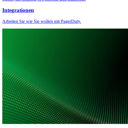
Integrationen
Arbeiten Sie wie Sie wollen mit PagerDuty.