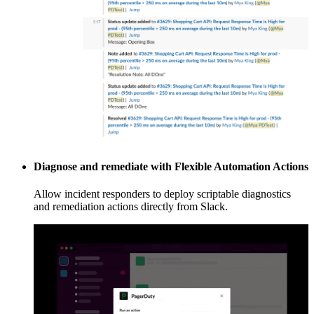
Diagnose and remediate with Flexible Automation Actions
Allow incident responders to deploy scriptable diagnostics
and remediation actions directly from Slack.