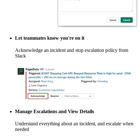
Let teammates know you're on it
Acknowledge an incident and stop escalation policy from
Slack
Manage Escalations and View Details
Understand everything about an incident, and escalate when
needed