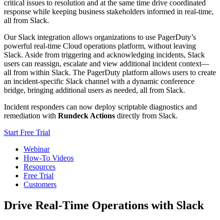
critical issues to resolution and at the same time drive coordinated
response while keeping business stakeholders informed in real-time,
all from Slack.
Our Slack integration allows organizations to use PagerDuty’s
powerful real-time Cloud operations platform, without leaving
Slack. Aside from triggering and acknowledging incidents, Slack
users can reassign, escalate and view additional incident context—
all from within Slack. The PagerDuty platform allows users to create
an incident-specific Slack channel with a dynamic conference
bridge, bringing additional users as needed, all from Slack.
Incident responders can now deploy scriptable diagnostics and
remediation with
Rundeck Actions
directly from Slack.
Start Free Trial
Webinar
How-To Videos
Resources
Free Trial
Customers
Drive Real-Time Operations with Slack