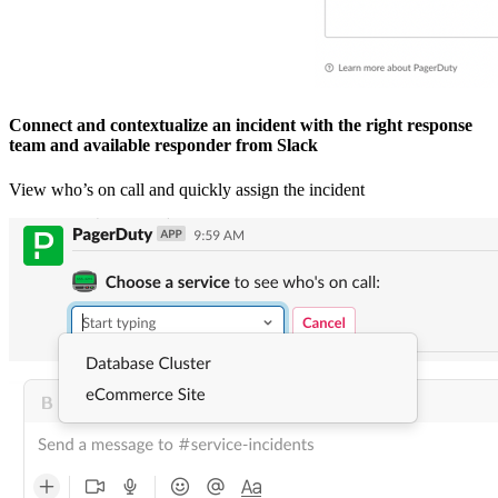
Connect and contextualize an incident with the right response
team and available responder from Slack
View who’s on call and quickly assign the incident