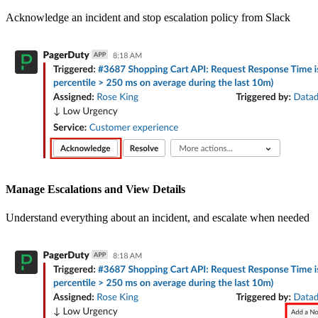
Acknowledge an incident and stop escalation policy from Slack
Manage Escalations and View Details
Understand everything about an incident, and escalate when needed