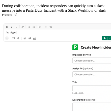
During collaboration, incident responders can quickly turn a slack
message into a PagerDuty Incident with a Slack Workflow or slash
command