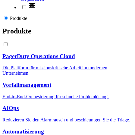
Produkte
Produkte
PagerDuty Operations Cloud
Die Plattform für missionskritische Arbeit im modernen
Unternehmen.
Vorfallmanagement
End-to-End-Orchestrierung für schnelle Problemlösung.
AIOps
Reduzieren Sie den Alarmrausch und beschleunigen Sie die Triage.
Automatisierung