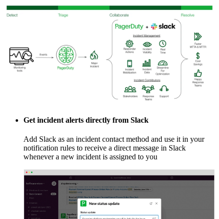
Get incident alerts directly from Slack
Add Slack as an incident contact method and use it in your
notification rules to receive a direct message in Slack
whenever a new incident is assigned to you