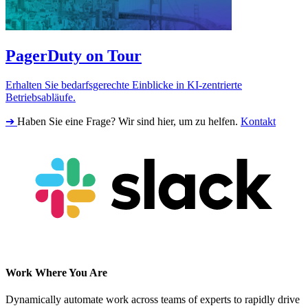
PagerDuty on Tour
Erhalten Sie bedarfsgerechte Einblicke in KI-zentrierte
Betriebsabläufe.
➔
Haben Sie eine Frage? Wir sind hier, um zu helfen.
Kontakt
Work Where You Are
Dynamically automate work across teams of experts to rapidly drive