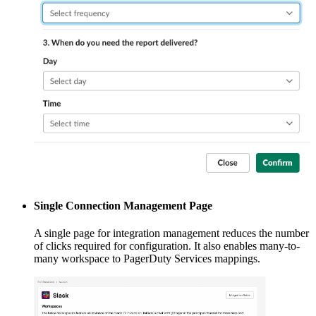
Single Connection Management Page
A single page for integration management reduces the number
of clicks required for configuration. It also enables many-to-
many workspace to PagerDuty Services mappings.