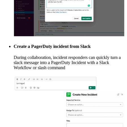
Create a PagerDuty incident from Slack
During collaboration, incident responders can quickly turn a
slack message into a PagerDuty Incident with a Slack
Workflow or slash command