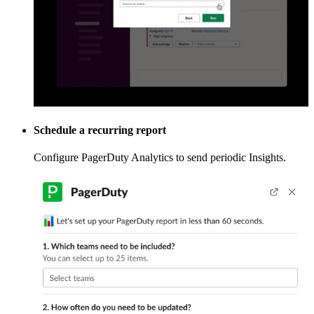
Schedule a recurring report
Configure PagerDuty Analytics to send periodic Insights.