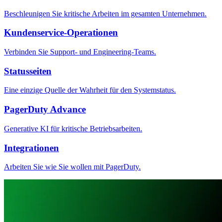
Beschleunigen Sie kritische Arbeiten im gesamten Unternehmen.
Kundenservice-Operationen
Verbinden Sie Support- und Engineering-Teams.
Statusseiten
Eine einzige Quelle der Wahrheit für den Systemstatus.
PagerDuty Advance
Generative KI für kritische Betriebsarbeiten.
Integrationen
Arbeiten Sie wie Sie wollen mit PagerDuty.