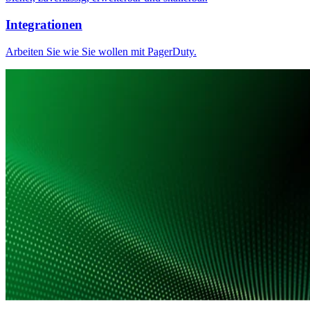
Integrationen
Arbeiten Sie wie Sie wollen mit PagerDuty.