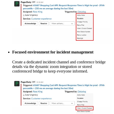
Focused environment for incident management
Create a dedicated incident channel and conference bridge
details via the dynamic zoom integration or stored
conferenced bridge to keep everyone informed.