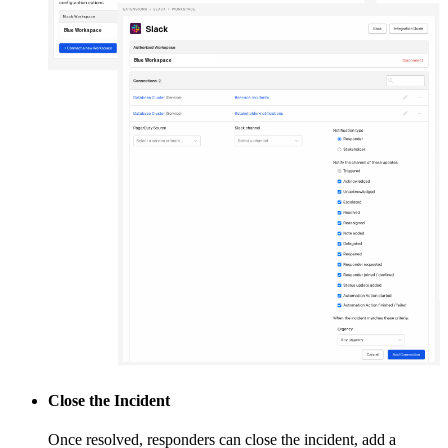
Close the Incident
Once resolved, responders can close the incident, add a