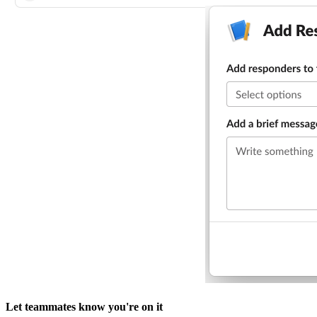
Let teammates know you're on it