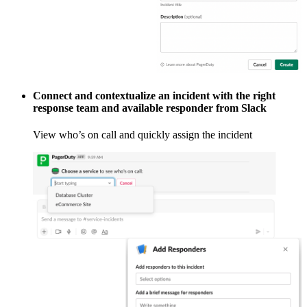
Connect and contextualize an incident with the right
response team and available responder from Slack
View who’s on call and quickly assign the incident