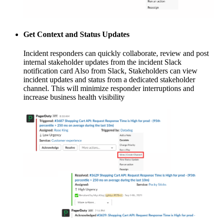
Get Context and Status Updates
Incident responders can quickly collaborate, review and post
internal stakeholder updates from the incident Slack
notification card Also from Slack, Stakeholders can view
incident updates and status from a dedicated stakeholder
channel. This will minimize responder interruptions and
increase business health visibility