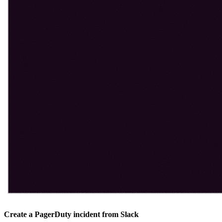
Create a PagerDuty incident from Slack