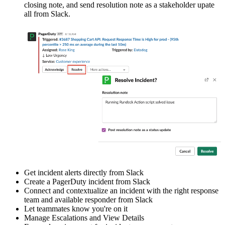
closing note, and send resolution note as a stakeholder upate
all from Slack.
Get incident alerts directly from Slack
Create a PagerDuty incident from Slack
Connect and contextualize an incident with the right response
team and available responder from Slack
Let teammates know you're on it
Manage Escalations and View Details