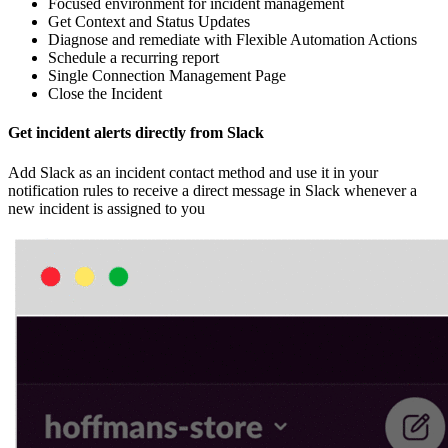
Focused environment for incident management
Get Context and Status Updates
Diagnose and remediate with Flexible Automation Actions
Schedule a recurring report
Single Connection Management Page
Close the Incident
Get incident alerts directly from Slack
Add Slack as an incident contact method and use it in your
notification rules to receive a direct message in Slack whenever a
new incident is assigned to you