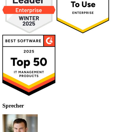
Sprecher