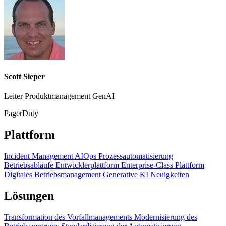
Scott Sieper
Leiter Produktmanagement GenAI
PagerDuty
Plattform
Incident Management
AIOps
Prozessautomatisierung
Betriebsabläufe
Entwicklerplattform
Enterprise-Class Plattform
Digitales Betriebsmanagement
Generative KI
Neuigkeiten
Lösungen
Transformation des Vorfallmanagements
Modernisierung des