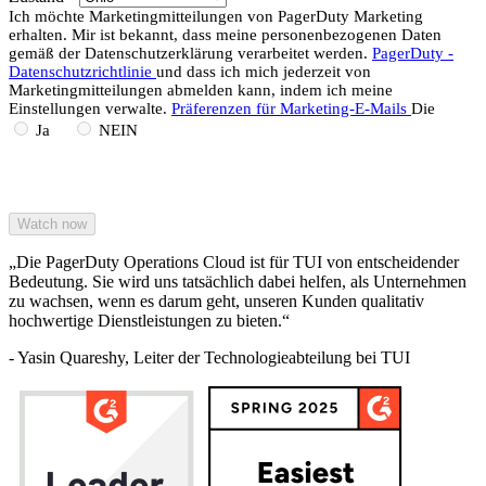
Ich möchte Marketingmitteilungen von PagerDuty Marketing
erhalten. Mir ist bekannt, dass meine personenbezogenen Daten
gemäß der Datenschutzerklärung verarbeitet werden.
PagerDuty -
Datenschutzrichtlinie
und dass ich mich jederzeit von
Marketingmitteilungen abmelden kann, indem ich meine
Einstellungen verwalte.
Präferenzen für Marketing-E-Mails
Die
Ja
NEIN
„Die PagerDuty Operations Cloud ist für TUI von entscheidender
Bedeutung. Sie wird uns tatsächlich dabei helfen, als Unternehmen
zu wachsen, wenn es darum geht, unseren Kunden qualitativ
hochwertige Dienstleistungen zu bieten.“
- Yasin Quareshy, Leiter der Technologieabteilung bei TUI