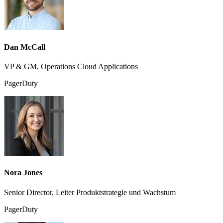
Dan McCall
VP & GM, Operations Cloud Applications
PagerDuty
Nora Jones
Senior Director, Leiter Produktstrategie und Wachstum
PagerDuty