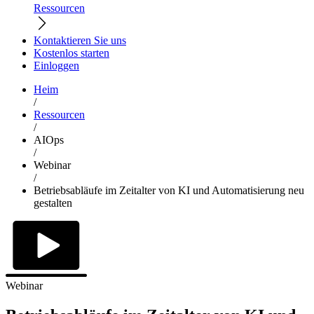
Ressourcen
Kontaktieren Sie uns
Kostenlos starten
Einloggen
Heim
/
Ressourcen
/
AIOps
/
Webinar
/
Betriebsabläufe im Zeitalter von KI und Automatisierung neu
gestalten
Webinar