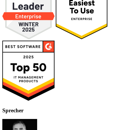
Sprecher