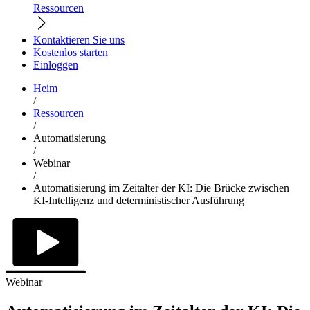
Ressourcen
Kontaktieren Sie uns
Kostenlos starten
Einloggen
Heim
/
Ressourcen
/
Automatisierung
/
Webinar
/
Automatisierung im Zeitalter der KI: Die Brücke zwischen
KI-Intelligenz und deterministischer Ausführung
Webinar