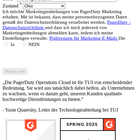
*
Zustand
Ich möchte Marketingmitteilungen von PagerDuty Marketing
erhalten. Mir ist bekannt, dass meine personenbezogenen Daten
gemäß der Datenschutzerklärung verarbeitet werden.
PagerDuty -
Datenschutzrichtlinie
und dass ich mich jederzeit von
Marketingmitteilungen abmelden kann, indem ich meine
Einstellungen verwalte.
Präferenzen für Marketing-E-Mails
Die
Ja
NEIN
„Die PagerDuty Operations Cloud ist für TUI von entscheidender
Bedeutung. Sie wird uns tatsächlich dabei helfen, als Unternehmen
zu wachsen, wenn es darum geht, unseren Kunden qualitativ
hochwertige Dienstleistungen zu bieten.“
- Yasin Quareshy, Leiter der Technologieabteilung bei TUI