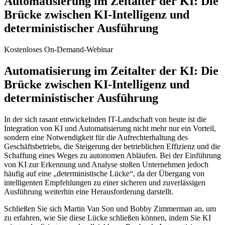
Automatisierung im Zeitalter der KI: Die
Brücke zwischen KI-Intelligenz und
deterministischer Ausführung
Kostenloses On-Demand-Webinar
Automatisierung im Zeitalter der KI: Die
Brücke zwischen KI-Intelligenz und
deterministischer Ausführung
In der sich rasant entwickelnden IT-Landschaft von heute ist die
Integration von KI und Automatisierung nicht mehr nur ein Vorteil,
sondern eine Notwendigkeit für die Aufrechterhaltung des
Geschäftsbetriebs, die Steigerung der betrieblichen Effizienz und die
Schaffung eines Weges zu autonomen Abläufen. Bei der Einführung
von KI zur Erkennung und Analyse stoßen Unternehmen jedoch
häufig auf eine „deterministische Lücke“, da der Übergang von
intelligenten Empfehlungen zu einer sicheren und zuverlässigen
Ausführung weiterhin eine Herausforderung darstellt.
Schließen Sie sich Martin Van Son und Bobby Zimmerman an, um
zu erfahren, wie Sie diese Lücke schließen können, indem Sie KI