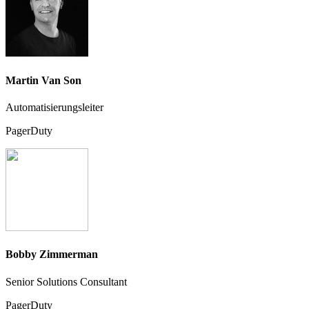
Martin Van Son
Automatisierungsleiter
PagerDuty
Bobby Zimmerman
Senior Solutions Consultant
PagerDuty