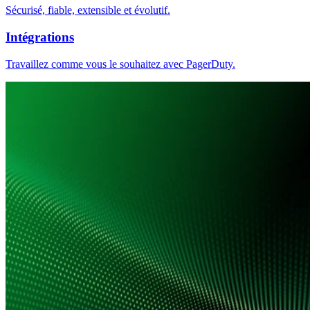
Sécurisé, fiable, extensible et évolutif.
Intégrations
Travaillez comme vous le souhaitez avec PagerDuty.