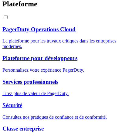
Plateforme
PagerDuty Operations Cloud
La plateforme pour les travaux critiques dans les entreprises
modernes.
Plateforme pour développeurs
Personnalisez votre expérience PagerDuty.
Services professionnels
Tirez plus de valeur de PagerDuty.
Sécurité
Consultez nos pratiques de confiance et de conformité.
Classe entreprise