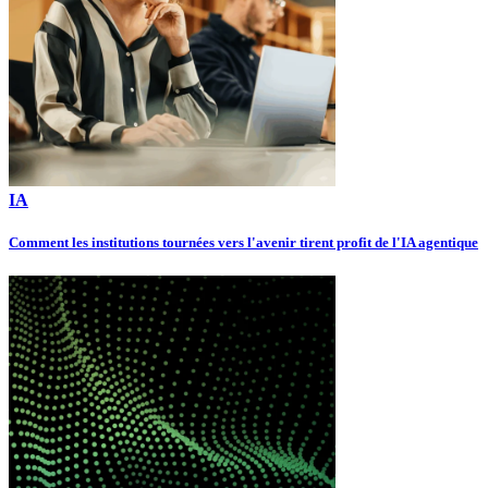
IA
Comment les institutions tournées vers l'avenir tirent profit de l'IA agentique