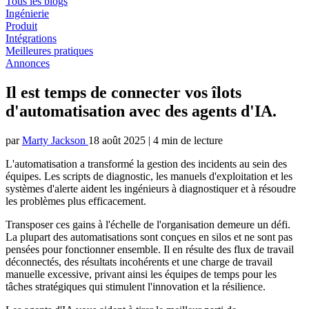
Tous les blogs
Ingénierie
Produit
Intégrations
Meilleures pratiques
Annonces
Il est temps de connecter vos îlots
d'automatisation avec des agents d'IA.
par
Marty Jackson
18 août 2025
|
4 min de lecture
L'automatisation a transformé la gestion des incidents au sein des
équipes. Les scripts de diagnostic, les manuels d'exploitation et les
systèmes d'alerte aident les ingénieurs à diagnostiquer et à résoudre
les problèmes plus efficacement.
Transposer ces gains à l'échelle de l'organisation demeure un défi.
La plupart des automatisations sont conçues en silos et ne sont pas
pensées pour fonctionner ensemble. Il en résulte des flux de travail
déconnectés, des résultats incohérents et une charge de travail
manuelle excessive, privant ainsi les équipes de temps pour les
tâches stratégiques qui stimulent l'innovation et la résilience.