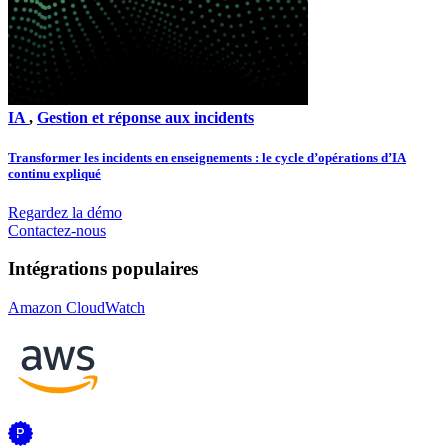
IA
,
Gestion et réponse aux incidents
Transformer les incidents en enseignements : le cycle d’opérations d’IA
continu expliqué
Regardez la démo
Contactez-nous
Intégrations populaires
Amazon CloudWatch