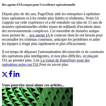
Des agents d'IA conçus pour l'excellence opérationnelle
Depuis plus de dix ans, PagerDuty aide les entreprises à optimiser
leurs opérations et à les rendre plus fiables et résilientes. Notre IA
s'appuie sur cette expérience et a été entraînée sur plus de 15 ans de
données opérationnelles réelles issues de milliards d'incidents dans
des environnements complexes. Cet ensemble de données unique
nous permet de…
nos agents IA
le contexte dont ils ont besoin pour
reconnaître les schémas communs, anticiper les problèmes et aider
les équipes à réagir plus rapidement et plus efficacement.
Il est temps de dépasser l'automatisation déconnectée et de construire
des opérations plus intelligentes, et non plus difficiles, en plaçant
l'IA au premier plan.
Lire
La vision de PagerDuty pour des
opérations axées sur l'IA
Pour en savoir plus.
Vous pourriez aussi aimer ces articles...