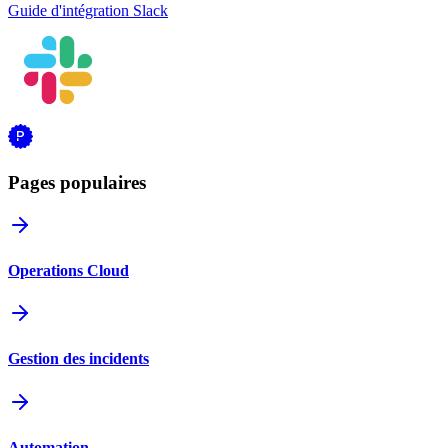
Guide d'intégration Slack
Pages populaires
Operations Cloud
Gestion des incidents
Automation