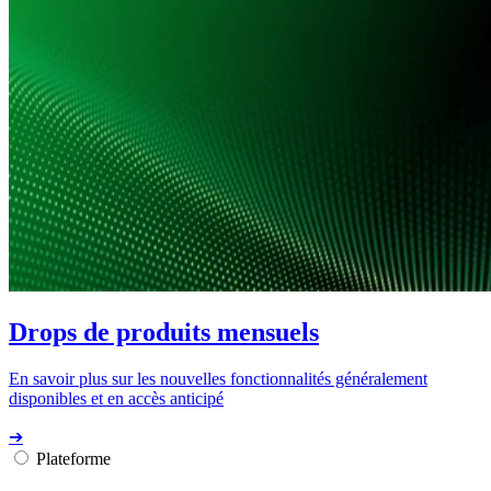
Drops de produits mensuels
En savoir plus sur les nouvelles fonctionnalités généralement
disponibles et en accès anticipé
➔
Plateforme