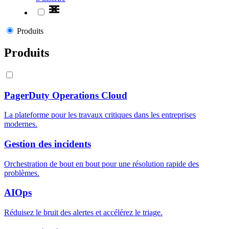
Produits
Produits
PagerDuty Operations Cloud
La plateforme pour les travaux critiques dans les entreprises
modernes.
Gestion des incidents
Orchestration de bout en bout pour une résolution rapide des
problèmes.
AIOps
Réduisez le bruit des alertes et accélérez le triage.