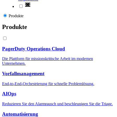
Produkte
Produkte
PagerDuty Operations Cloud
Die Plattform für missionskritische Arbeit im modernen
Unternehmen.
Vorfallmanagement
End-to-End-Orchestrierung für schnelle Problemlösung.
AIOps
Reduzieren Sie den Alarmrausch und beschleunigen Sie die Triage.
Automatisierung