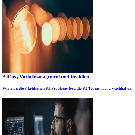
AIOps
,
Vorfallmanagement und Reaktion
Wie man die 3 kritischen KI-Probleme löst, die KI-Teams nachts wachhalten.