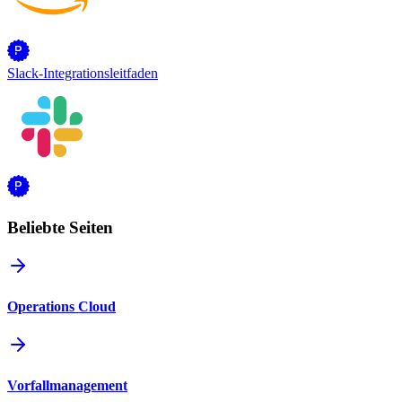
Slack-Integrationsleitfaden
Beliebte Seiten
Operations Cloud
Vorfallmanagement