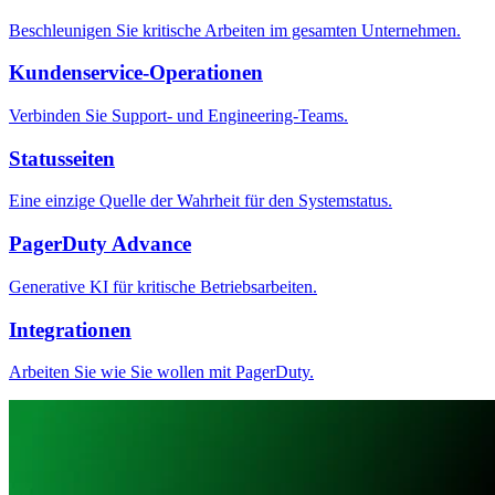
Beschleunigen Sie kritische Arbeiten im gesamten Unternehmen.
Kundenservice-Operationen
Verbinden Sie Support- und Engineering-Teams.
Statusseiten
Eine einzige Quelle der Wahrheit für den Systemstatus.
PagerDuty Advance
Generative KI für kritische Betriebsarbeiten.
Integrationen
Arbeiten Sie wie Sie wollen mit PagerDuty.