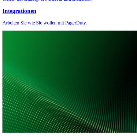
Integrationen
Arbeiten Sie wie Sie wollen mit PagerDuty.