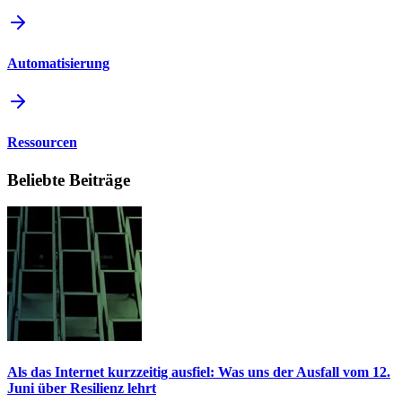
Automatisierung
Ressourcen
Beliebte Beiträge
Als das Internet kurzzeitig ausfiel: Was uns der Ausfall vom 12.
Juni über Resilienz lehrt