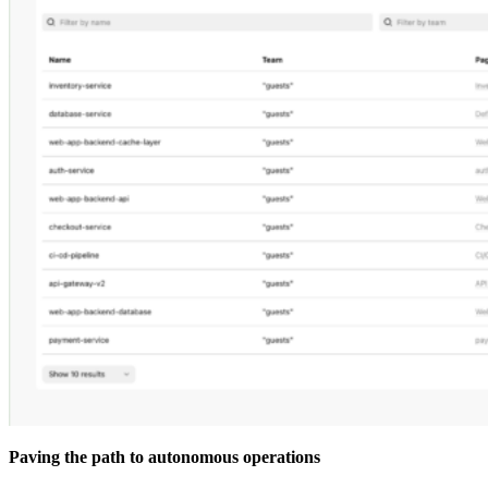
Paving the path to autonomous operations