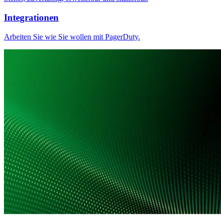
Integrationen
Arbeiten Sie wie Sie wollen mit PagerDuty.