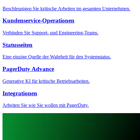
Beschleunigen Sie kritische Arbeiten im gesamten Unternehmen.
Kundenservice-Operationen
Verbinden Sie Support- und Engineering-Teams.
Statusseiten
Eine einzige Quelle der Wahrheit für den Systemstatus.
PagerDuty Advance
Generative KI für kritische Betriebsarbeiten.
Integrationen
Arbeiten Sie wie Sie wollen mit PagerDuty.