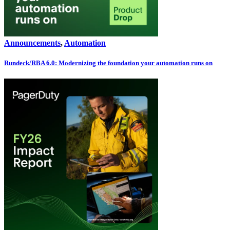
Announcements
,
Automation
Rundeck/RBA 6.0: Modernizing the foundation your automation runs on