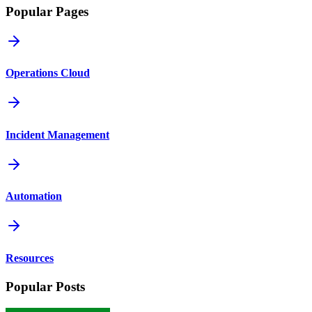
Popular Pages
Operations Cloud
Incident Management
Automation
Resources
Popular Posts