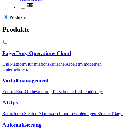
Produkte
Produkte
PagerDuty Operations Cloud
Die Plattform für missionskritische Arbeit im modernen
Unternehmen.
Vorfallmanagement
End-to-End-Orchestrierung für schnelle Problemlösung.
AIOps
Reduzieren Sie den Alarmrausch und beschleunigen Sie die Triage.
Automatisierung