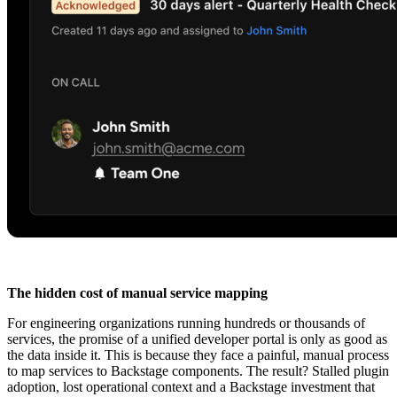
The hidden cost of manual service mapping
For engineering organizations running hundreds or thousands of
services, the promise of a unified developer portal is only as good as
the data inside it. This is because they face a painful, manual process
to map services to Backstage components. The result? Stalled plugin
adoption, lost operational context and a Backstage investment that