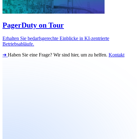
PagerDuty on Tour
Erhalten Sie bedarfsgerechte Einblicke in KI-zentrierte
Betriebsabläufe.
➔
Haben Sie eine Frage? Wir sind hier, um zu helfen.
Kontakt