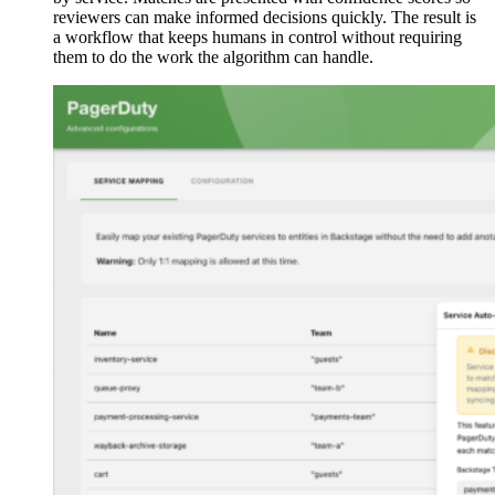
reviewers can make informed decisions quickly. The result is
a workflow that keeps humans in control without requiring
them to do the work the algorithm can handle.