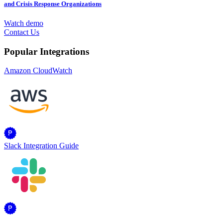
and Crisis Response Organizations
Watch demo
Contact Us
Popular Integrations
Amazon CloudWatch
Slack Integration Guide