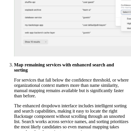
Map remaining services with enhanced search and
sorting
For services that fall below the confidence threshold, or where
organizational context matters more than name similarity,
manual mapping remains available but is significantly faster
than before.
The enhanced dropdown interface includes intelligent sorting
and search capabilities, making it easy to locate the right
Backstage component without scrolling through an unsorted
list. Search works across service names, and sorting prioritizes
the most likely candidates so even manual mapping takes