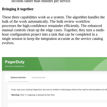
seconds rather than minutes per service.
Bringing it together
These three capabilities work as a system. The algorithm handles the
bulk of the work automatically. The bulk review workflow
processes the high-confidence remainder efficiently. The enhanced
manual controls clean up the edge cases. Together, they turn a multi-
hour configuration project into a task that can be completed in a
single session to keep the integration accurate as the service catalog
evolves.