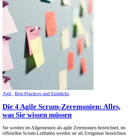
Agil
,
Best Practices und Einblicke
Die 4 Agile Scrum-Zeremonien: Alles,
was Sie wissen müssen
Sie werden im Allgemeinen als agile Zeremonien bezeichnet, im
offiziellen Scrum-Leitfaden werden sie als Ereignisse bezeichnet.