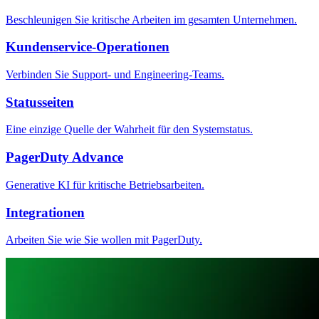
Beschleunigen Sie kritische Arbeiten im gesamten Unternehmen.
Kundenservice-Operationen
Verbinden Sie Support- und Engineering-Teams.
Statusseiten
Eine einzige Quelle der Wahrheit für den Systemstatus.
PagerDuty Advance
Generative KI für kritische Betriebsarbeiten.
Integrationen
Arbeiten Sie wie Sie wollen mit PagerDuty.