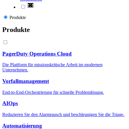
Produkte
Produkte
PagerDuty Operations Cloud
Die Plattform für missionskritische Arbeit im modernen
Unternehmen.
Vorfallmanagement
End-to-End-Orchestrierung für schnelle Problemlösung.
AIOps
Reduzieren Sie den Alarmrausch und beschleunigen Sie die Triage.
Automatisierung