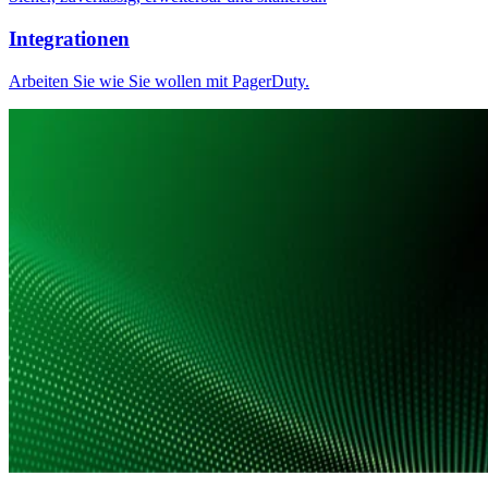
Integrationen
Arbeiten Sie wie Sie wollen mit PagerDuty.