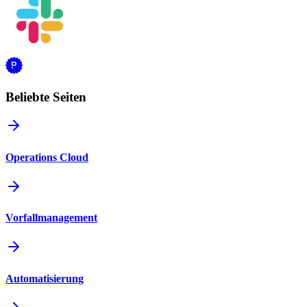
Beliebte Seiten
Operations Cloud
Vorfallmanagement
Automatisierung