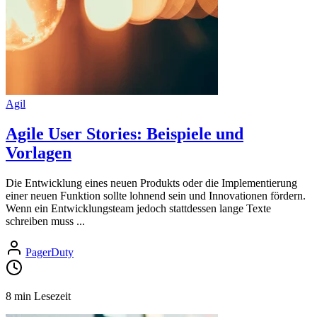
Agil
Agile User Stories: Beispiele und
Vorlagen
Die Entwicklung eines neuen Produkts oder die Implementierung
einer neuen Funktion sollte lohnend sein und Innovationen fördern.
Wenn ein Entwicklungsteam jedoch stattdessen lange Texte
schreiben muss ...
PagerDuty
8 min Lesezeit