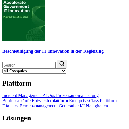
Beschleunigung der IT-Innovation in der Regierung
Plattform
Incident Management
AIOps
Prozessautomatisierung
Betriebsabläufe
Entwicklerplattform
Enterprise-Class Plattform
Digitales Betriebsmanagement
Generative KI
Neuigkeiten
Lösungen