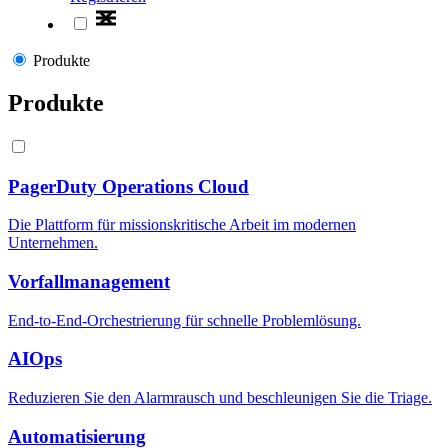
Produkte
Produkte
PagerDuty Operations Cloud
Die Plattform für missionskritische Arbeit im modernen
Unternehmen.
Vorfallmanagement
End-to-End-Orchestrierung für schnelle Problemlösung.
AIOps
Reduzieren Sie den Alarmrausch und beschleunigen Sie die Triage.
Automatisierung