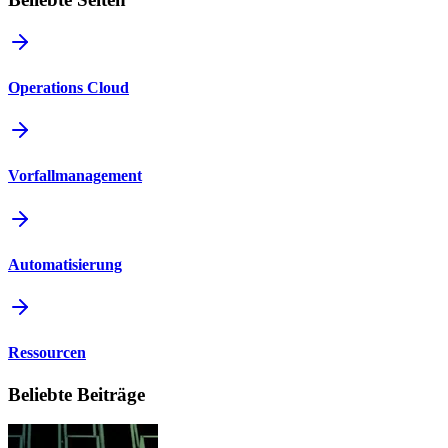
Operations Cloud
Vorfallmanagement
Automatisierung
Ressourcen
Beliebte Beiträge