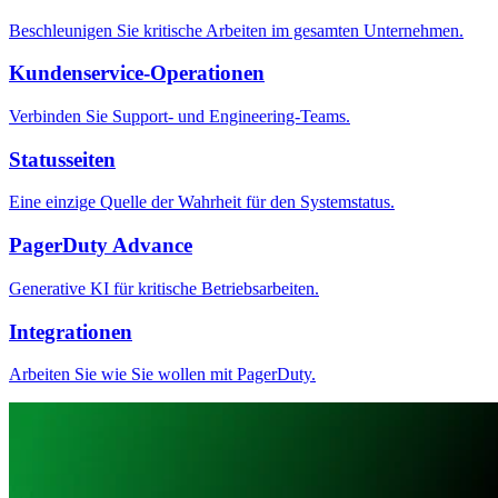
Beschleunigen Sie kritische Arbeiten im gesamten Unternehmen.
Kundenservice-Operationen
Verbinden Sie Support- und Engineering-Teams.
Statusseiten
Eine einzige Quelle der Wahrheit für den Systemstatus.
PagerDuty Advance
Generative KI für kritische Betriebsarbeiten.
Integrationen
Arbeiten Sie wie Sie wollen mit PagerDuty.