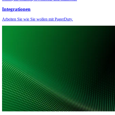
Integrationen
Arbeiten Sie wie Sie wollen mit PagerDuty.