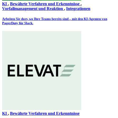
KI
,
Bewährte Verfahren und Erkenntnisse
,
Vorfallmanagement und Reaktion
,
Integrationen
Arbeiten Sie dort, wo Ihre Teams bereits sind – mit den KI-Agenten von
PagerDuty für Slack.
KI
,
Bewährte Verfahren und Erkenntnisse