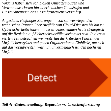
Vorfalls haben sich von bloßen Umsatzeinbußen und
Vertrauensverlusten hin zu erheblichen Geldstrafen und
Einschränkungen des Geschäftsbetriebs verschärft.
Angesichts vielfältiger Störungen – von schwerwiegenden
technischen Pannen über Ausfälle von Cloud-Diensten bis hin zu
Cybersicherheitsrisiken – müssen Unternehmen heute strategisch
auf die Reaktion auf Sicherheitsvorfälle vorbereitet sein. In diesem
vierten Teil beleuchten wir weiterhin die kritischen Phasen des
Vorfalllebenszyklus und geben Organisationen Einblicke, um sich
auf das vorzubereiten, was nun unvermeidlich ist: den nächsten
Vorfall.
Teil 4: Wiederherstellung: Reparatur vs. Ursachenforschung