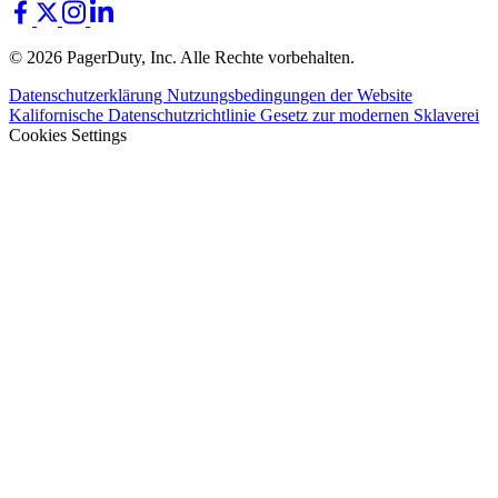
© 2026 PagerDuty, Inc. Alle Rechte vorbehalten.
Datenschutzerklärung
Nutzungsbedingungen der Website
Kalifornische Datenschutzrichtlinie
Gesetz zur modernen Sklaverei
Cookies Settings