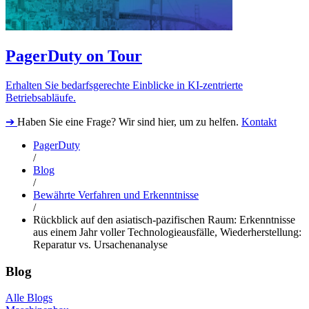
PagerDuty on Tour
Erhalten Sie bedarfsgerechte Einblicke in KI-zentrierte
Betriebsabläufe.
➔
Haben Sie eine Frage? Wir sind hier, um zu helfen.
Kontakt
PagerDuty
/
Blog
/
Bewährte Verfahren und Erkenntnisse
/
Rückblick auf den asiatisch-pazifischen Raum: Erkenntnisse
aus einem Jahr voller Technologieausfälle, Wiederherstellung:
Reparatur vs. Ursachenanalyse
Blog
Alle Blogs