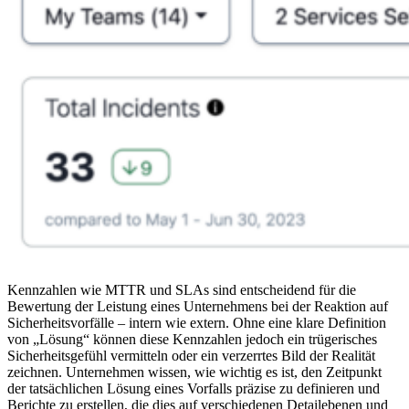
Kennzahlen wie MTTR und SLAs sind entscheidend für die
Bewertung der Leistung eines Unternehmens bei der Reaktion auf
Sicherheitsvorfälle – intern wie extern. Ohne eine klare Definition
von „Lösung“ können diese Kennzahlen jedoch ein trügerisches
Sicherheitsgefühl vermitteln oder ein verzerrtes Bild der Realität
zeichnen. Unternehmen wissen, wie wichtig es ist, den Zeitpunkt
der tatsächlichen Lösung eines Vorfalls präzise zu definieren und
Berichte zu erstellen, die dies auf verschiedenen Detailebenen und