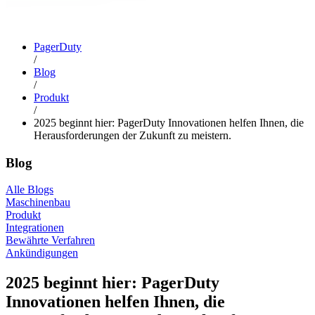
PagerDuty
/
Blog
/
Produkt
/
2025 beginnt hier: PagerDuty Innovationen helfen Ihnen, die
Herausforderungen der Zukunft zu meistern.
Blog
Alle Blogs
Maschinenbau
Produkt
Integrationen
Bewährte Verfahren
Ankündigungen
2025 beginnt hier: PagerDuty
Innovationen helfen Ihnen, die