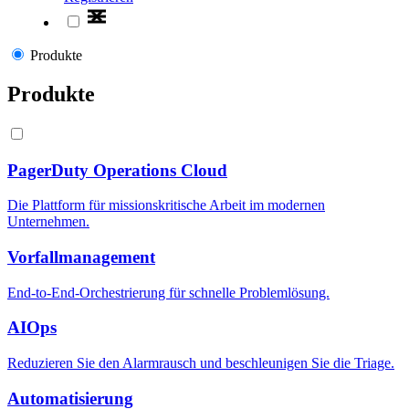
Produkte
Produkte
PagerDuty Operations Cloud
Die Plattform für missionskritische Arbeit im modernen
Unternehmen.
Vorfallmanagement
End-to-End-Orchestrierung für schnelle Problemlösung.
AIOps
Reduzieren Sie den Alarmrausch und beschleunigen Sie die Triage.
Automatisierung