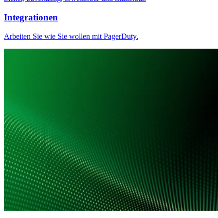
Integrationen
Arbeiten Sie wie Sie wollen mit PagerDuty.