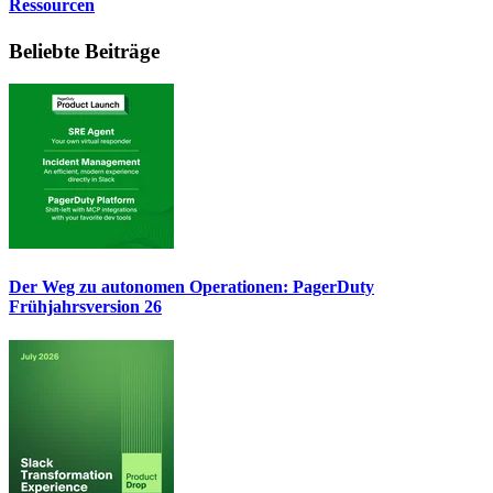
Ressourcen
Beliebte Beiträge
Der Weg zu autonomen Operationen: PagerDuty
Frühjahrsversion 26