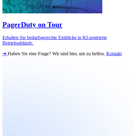
PagerDuty on Tour
Erhalten Sie bedarfsgerechte Einblicke in KI-zentrierte
Betriebsabläufe.
➔
Haben Sie eine Frage? Wir sind hier, um zu helfen.
Kontakt