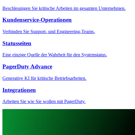
Beschleunigen Sie kritische Arbeiten im gesamten Unternehmen.
Kundenservice-Operationen
Verbinden Sie Support- und Engineering-Teams.
Statusseiten
Eine einzige Quelle der Wahrheit für den Systemstatus.
PagerDuty Advance
Generative KI für kritische Betriebsarbeiten.
Integrationen
Arbeiten Sie wie Sie wollen mit PagerDuty.