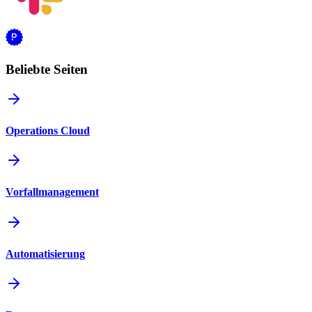
Beliebte Seiten
Operations Cloud
Vorfallmanagement
Automatisierung