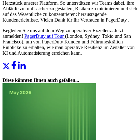
Herzstück unserer Plattform. So unterstützen wir Teams dabei, ihre
Abläufe zukunftssicher zu gestalten, Risiken zu minimieren und sich
auf das Wesentliche zu konzentrieren: herausragende
Kundenerlebnisse. Vielen Dank für Ihr Vertrauen in PagerDuty .
Begleiten Sie uns auf dem Weg zu operativer Exzellenz. Jetzt
anmelden!
PagerDuty auf Tour
(London, Sydney, Tokio und San
Francisco), um von PagerDuty Kunden und Führungskräften
Einblicke zu erhalten, wie man operative Resilienz im Zeitalter von
KI und Automatisierung erreichen kann.
Diese könnten Ihnen auch gefallen...