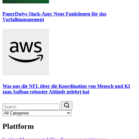
PagerDutys Slack-App: Neue Funktionen für das
Vorfallmanagement
Was uns die NFL über die Koordination von Mensch und KI
zum Aufbau robuster Abläufe gelehrt hat
Plattform