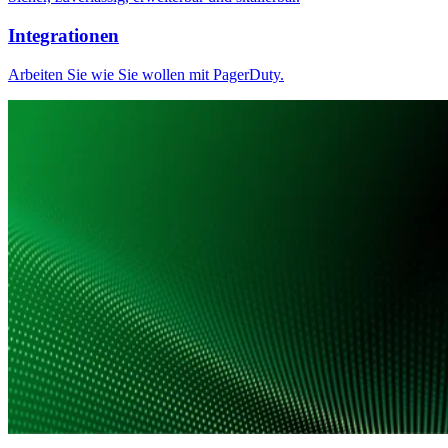
Integrationen
Arbeiten Sie wie Sie wollen mit PagerDuty.