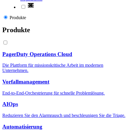
Produkte
Produkte
PagerDuty Operations Cloud
Die Plattform für missionskritische Arbeit im modernen
Unternehmen.
Vorfallmanagement
End-to-End-Orchestrierung für schnelle Problemlösung.
AIOps
Reduzieren Sie den Alarmrausch und beschleunigen Sie die Triage.
Automatisierung