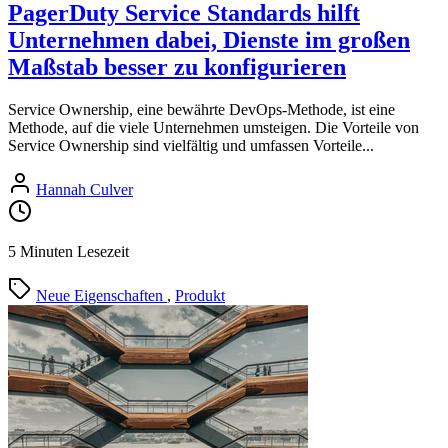
PagerDuty Service Standards hilft
Unternehmen dabei, Dienste im großen
Maßstab besser zu konfigurieren
Service Ownership, eine bewährte DevOps-Methode, ist eine
Methode, auf die viele Unternehmen umsteigen. Die Vorteile von
Service Ownership sind vielfältig und umfassen Vorteile...
Hannah Culver
5 Minuten Lesezeit
Neue Eigenschaften
,
Produkt