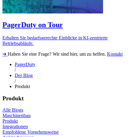
PagerDuty on Tour
Erhalten Sie bedarfsgerechte Einblicke in KI-zentrierte
Betriebsabläufe.
➔
Haben Sie eine Frage? Wir sind hier, um zu helfen.
Kontakt
PagerDuty
/
Der Blog
/
Produkt
Produkt
Alle Blogs
Maschinenbau
Produkt
Integrationen
Empfohlene Vorgehensweise