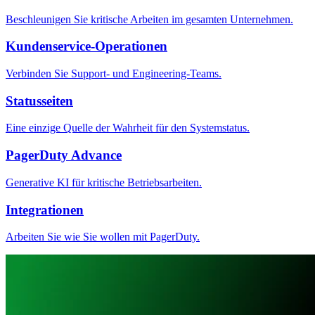
Beschleunigen Sie kritische Arbeiten im gesamten Unternehmen.
Kundenservice-Operationen
Verbinden Sie Support- und Engineering-Teams.
Statusseiten
Eine einzige Quelle der Wahrheit für den Systemstatus.
PagerDuty Advance
Generative KI für kritische Betriebsarbeiten.
Integrationen
Arbeiten Sie wie Sie wollen mit PagerDuty.