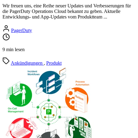
Wir freuen uns, eine Reihe neuer Updates und Verbesserungen für
die PagerDuty Operations Cloud bekannt zu geben. Aktuelle
Entwicklungs- und App-Updates vom Produktteam ...
PagerDuty
9 min lesen
Ankündigungen
,
Produkt