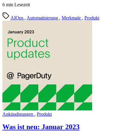
6 min Lesezeit
AIOps
,
Automatisierung
,
Merkmale
,
Produkt
Ankündigungen
,
Produkt
Was ist neu: Januar 2023