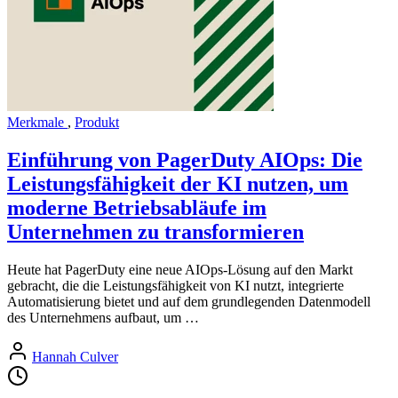
Merkmale
,
Produkt
Einführung von PagerDuty AIOps: Die
Leistungsfähigkeit der KI nutzen, um
moderne Betriebsabläufe im
Unternehmen zu transformieren
Heute hat PagerDuty eine neue AIOps-Lösung auf den Markt
gebracht, die die Leistungsfähigkeit von KI nutzt, integrierte
Automatisierung bietet und auf dem grundlegenden Datenmodell
des Unternehmens aufbaut, um …
Hannah Culver