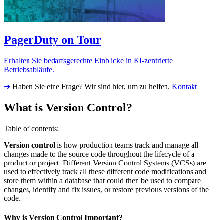
PagerDuty on Tour
Erhalten Sie bedarfsgerechte Einblicke in KI-zentrierte
Betriebsabläufe.
➔
Haben Sie eine Frage? Wir sind hier, um zu helfen.
Kontakt
What is Version Control?
Table of contents:
Version control
is how production teams track and manage all
changes made to the source code throughout the lifecycle of a
product or project. Different Version Control Systems (VCSs) are
used to effectively track all these different code modifications and
store them within a database that could then be used to compare
changes, identify and fix issues, or restore previous versions of the
code.
Why is Version Control Important?