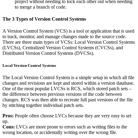
project without needing to lock each other out when needing
to merge a branch of code.
The 3 Types of Version Control Systems
A Version Control System (VCS) is a tool or application that is used
to track, monitor, and manage changes made to the source code.
There are three main types of VCSs: Local Version Control Systems
(LVCSs), Centralized Version Control Systems (CVCSs), and
Distributed Version Control Systems (DVCSs).
Local Version Control Systems
The Local Version Control System is a simple setup in which all file
changes and revisions are kept and stored within a version database.
One of the most popular LVCSs is RCS, which stored patch sets –
the difference between previous versions of the code between
changes. RCS was then able to recreate full past versions of the file
by stitching together individual patch sets.
Pros:
People often choose LVCs because they are very easy to set
up.
Cons:
LVCs are more prone to errors such as writing files to the
wrong location, or accidentally writing over the wrong file.