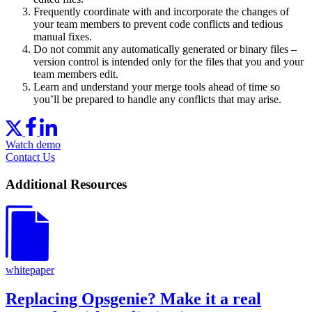
Frequently coordinate with and incorporate the changes of
your team members to prevent code conflicts and tedious
manual fixes.
Do not commit any automatically generated or binary files –
version control is intended only for the files that you and your
team members edit.
Learn and understand your merge tools ahead of time so
you’ll be prepared to handle any conflicts that may arise.
Watch demo
Contact Us
Additional Resources
whitepaper
Replacing Opsgenie? Make it a real