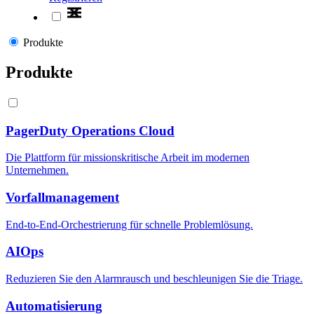
Produkte
Produkte
PagerDuty Operations Cloud
Die Plattform für missionskritische Arbeit im modernen
Unternehmen.
Vorfallmanagement
End-to-End-Orchestrierung für schnelle Problemlösung.
AIOps
Reduzieren Sie den Alarmrausch und beschleunigen Sie die Triage.
Automatisierung