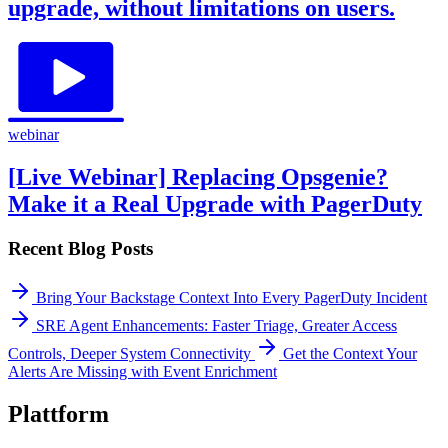
upgrade, without limitations on users.
webinar
[Live Webinar] Replacing Opsgenie?
Make it a Real Upgrade with PagerDuty
Recent Blog Posts
Bring Your Backstage Context Into Every PagerDuty Incident
SRE Agent Enhancements: Faster Triage, Greater Access
Controls, Deeper System Connectivity
Get the Context Your
Alerts Are Missing with Event Enrichment
Plattform