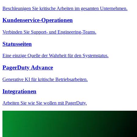
Beschleunigen Sie kritische Arbeiten im gesamten Unternehmen.
Kundenservice-Operationen
Verbinden Sie Support- und Engineering-Teams.
Statusseiten
Eine einzige Quelle der Wahrheit für den Systemstatus.
PagerDuty Advance
Generative KI für kritische Betriebsarbeiten.
Integrationen
Arbeiten Sie wie Sie wollen mit PagerDuty.