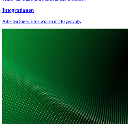
Integrationen
Arbeiten Sie wie Sie wollen mit PagerDuty.