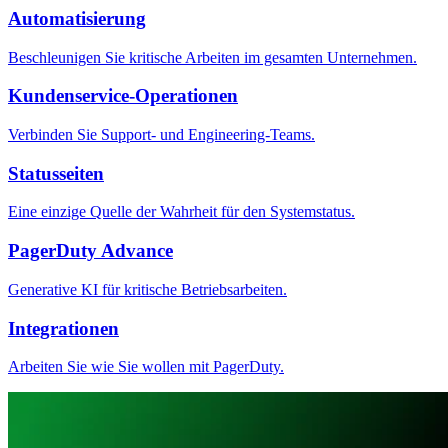
Automatisierung
Beschleunigen Sie kritische Arbeiten im gesamten Unternehmen.
Kundenservice-Operationen
Verbinden Sie Support- und Engineering-Teams.
Statusseiten
Eine einzige Quelle der Wahrheit für den Systemstatus.
PagerDuty Advance
Generative KI für kritische Betriebsarbeiten.
Integrationen
Arbeiten Sie wie Sie wollen mit PagerDuty.