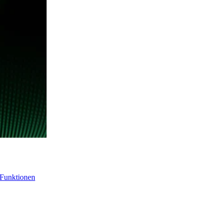
-Funktionen