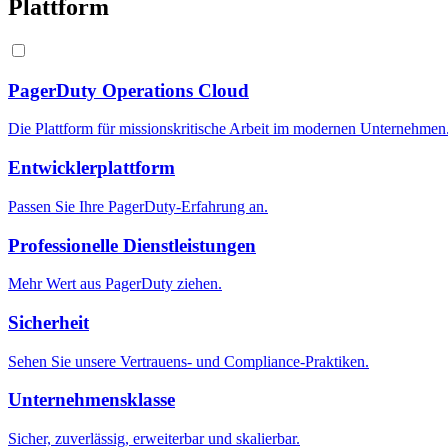
Plattform
PagerDuty Operations Cloud
Die Plattform für missionskritische Arbeit im modernen Unternehmen
Entwicklerplattform
Passen Sie Ihre PagerDuty-Erfahrung an.
Professionelle Dienstleistungen
Mehr Wert aus PagerDuty ziehen.
Sicherheit
Sehen Sie unsere Vertrauens- und Compliance-Praktiken.
Unternehmensklasse
Sicher, zuverlässig, erweiterbar und skalierbar.