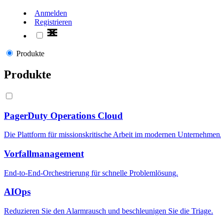
Anmelden
Registrieren
Produkte
Produkte
PagerDuty Operations Cloud
Die Plattform für missionskritische Arbeit im modernen Unternehmen
Vorfallmanagement
End-to-End-Orchestrierung für schnelle Problemlösung.
AIOps
Reduzieren Sie den Alarmrausch und beschleunigen Sie die Triage.