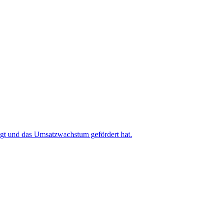
igt und das Umsatzwachstum gefördert hat.