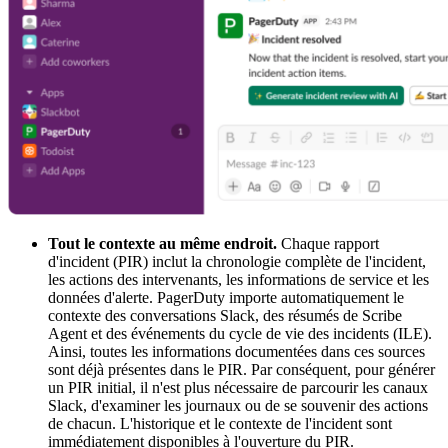
Tout le contexte au même endroit.
Chaque rapport
d'incident (PIR) inclut la chronologie complète de l'incident,
les actions des intervenants, les informations de service et les
données d'alerte. PagerDuty importe automatiquement le
contexte des conversations Slack, des résumés de Scribe
Agent et des événements du cycle de vie des incidents (ILE).
Ainsi, toutes les informations documentées dans ces sources
sont déjà présentes dans le PIR. Par conséquent, pour générer
un PIR initial, il n'est plus nécessaire de parcourir les canaux
Slack, d'examiner les journaux ou de se souvenir des actions
de chacun. L'historique et le contexte de l'incident sont
immédiatement disponibles à l'ouverture du PIR.