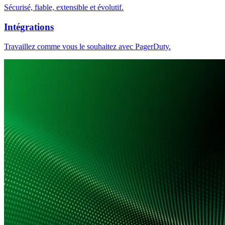
Sécurisé, fiable, extensible et évolutif.
Intégrations
Travaillez comme vous le souhaitez avec PagerDuty.