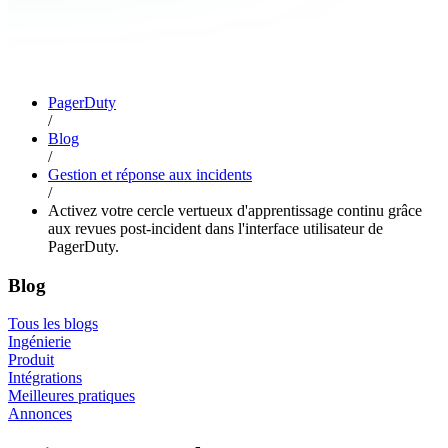
PagerDuty
/
Blog
/
Gestion et réponse aux incidents
/
Activez votre cercle vertueux d'apprentissage continu grâce
aux revues post-incident dans l'interface utilisateur de
PagerDuty.
Blog
Tous les blogs
Ingénierie
Produit
Intégrations
Meilleures pratiques
Annonces