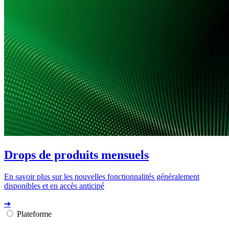
Drops de produits mensuels
En savoir plus sur les nouvelles fonctionnalités généralement
disponibles et en accès anticipé
➔
Plateforme