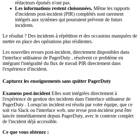
rédacteurs épuisés n'ont pas.
Les informations restent cloisonnées.
Même les rapports
d'incidents post-incident (PIR) complétés sont rarement
intégrés aux systèmes qui pourraient prévenir de futurs
incidents.
Le résultat ? Des incidents à répétition et des occasions manquées de
mettre en place des opérations plus résilientes.
Les nouvelles revues post-incident, directement disponibles dans
l'interface utilisateur de PagerDuty , résolvent ce problème en
intégrant l'intégralité du flux de travail PIR directement dans
l'expérience d'incident.
Capturez les enseignements sans quitter PagerDuty
Examens post-incident
Elles sont intégrées directement à
l'expérience de gestion des incidents dans l'interface utilisateur de
PagerDuty . Lorsqu'un incident est résolu par votre équipe, que ce
soit via Slack ou l'interface web, une revue post-incident peut être
lancée immédiatement depuis PagerDuty, avec le contexte complet
de l'incident déjà accessible.
Ce que vous obtenez :