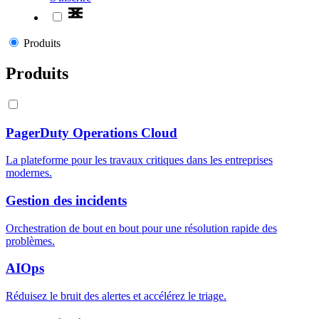
Produits
Produits
PagerDuty Operations Cloud
La plateforme pour les travaux critiques dans les entreprises
modernes.
Gestion des incidents
Orchestration de bout en bout pour une résolution rapide des
problèmes.
AIOps
Réduisez le bruit des alertes et accélérez le triage.