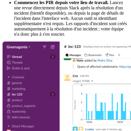
Commencez les PIR depuis votre lieu de travail.
Lancez
une revue directement depuis Slack après la résolution d'un
incident (bientôt disponible), ou depuis la page de détails de
l'incident dans l'interface web. Aucun outil ni identifiant
supplémentaire n'est requis. Les rapports d'incident sont créés
automatiquement à la résolution d'un incident ; votre équipe
n'a donc plus à s'en soucier.