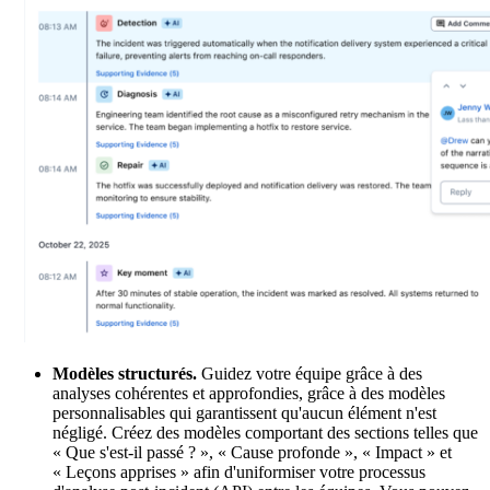
Modèles structurés.
Guidez votre équipe grâce à des
analyses cohérentes et approfondies, grâce à des modèles
personnalisables qui garantissent qu'aucun élément n'est
négligé. Créez des modèles comportant des sections telles que
« Que s'est-il passé ? », « Cause profonde », « Impact » et
« Leçons apprises » afin d'uniformiser votre processus