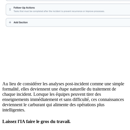
Au lieu de considérer les analyses post-incident comme une simple
formalité, elles deviennent une étape naturelle du traitement de
chaque incident.
Lorsque les équipes peuvent tirer des
enseignements immédiatement et sans difficulté, ces connaissances
deviennent le carburant qui alimente des opérations plus
intelligentes.
Laissez l'IA faire le gros du travail.