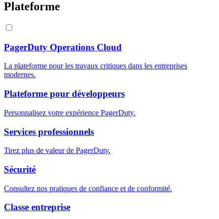
Plateforme
PagerDuty Operations Cloud
La plateforme pour les travaux critiques dans les entreprises
modernes.
Plateforme pour développeurs
Personnalisez votre expérience PagerDuty.
Services professionnels
Tirez plus de valeur de PagerDuty.
Sécurité
Consultez nos pratiques de confiance et de conformité.
Classe entreprise