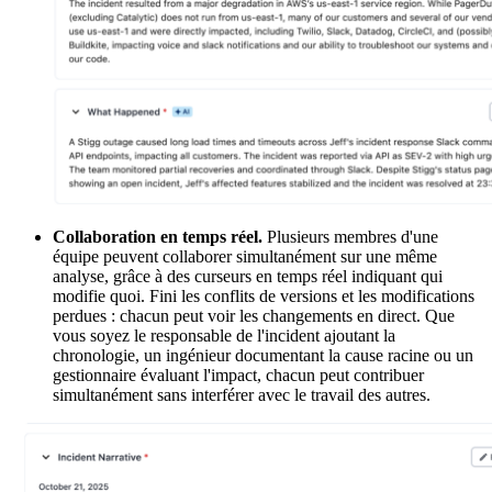
Collaboration en temps réel.
Plusieurs membres d'une
équipe peuvent collaborer simultanément sur une même
analyse, grâce à des curseurs en temps réel indiquant qui
modifie quoi. Fini les conflits de versions et les modifications
perdues : chacun peut voir les changements en direct. Que
vous soyez le responsable de l'incident ajoutant la
chronologie, un ingénieur documentant la cause racine ou un
gestionnaire évaluant l'impact, chacun peut contribuer
simultanément sans interférer avec le travail des autres.