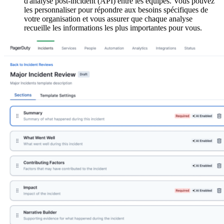
d'analyse post-incident (API) entre les équipes. Vous pouvez
les personnaliser pour répondre aux besoins spécifiques de
votre organisation et vous assurer que chaque analyse
recueille les informations les plus importantes pour vous.