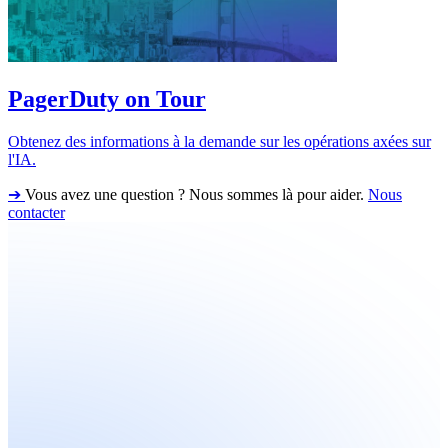
PagerDuty on Tour
Obtenez des informations à la demande sur les opérations axées sur
l'IA.
➔
Vous avez une question ? Nous sommes là pour aider.
Nous
contacter