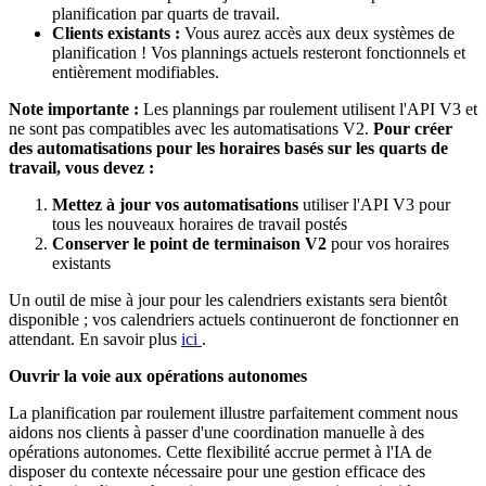
planification par quarts de travail.
Clients existants :
Vous aurez accès aux deux systèmes de
planification ! Vos plannings actuels resteront fonctionnels et
entièrement modifiables.
Note importante :
Les plannings par roulement utilisent l'API V3 et
ne sont pas compatibles avec les automatisations V2.
Pour créer
des automatisations pour les horaires basés sur les quarts de
travail, vous devez :
Mettez à jour vos automatisations
utiliser l'API V3 pour
tous les nouveaux horaires de travail postés
Conserver le point de terminaison V2
pour vos horaires
existants
Un outil de mise à jour pour les calendriers existants sera bientôt
disponible ; vos calendriers actuels continueront de fonctionner en
attendant. En savoir plus
ici
.
Ouvrir la voie aux opérations autonomes
La planification par roulement illustre parfaitement comment nous
aidons nos clients à passer d'une coordination manuelle à des
opérations autonomes. Cette flexibilité accrue permet à l'IA de
disposer du contexte nécessaire pour une gestion efficace des