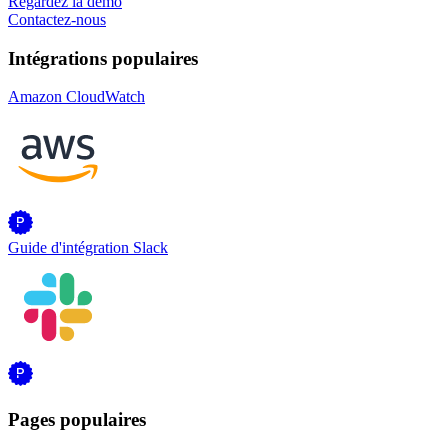
Regardez la démo
Contactez-nous
Intégrations populaires
Amazon CloudWatch
Guide d'intégration Slack
Pages populaires