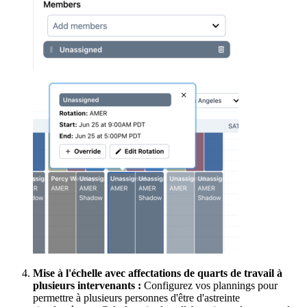
Mise à l'échelle avec affectations de quarts de travail à
plusieurs intervenants :
Configurez vos plannings pour
permettre à plusieurs personnes d'être d'astreinte