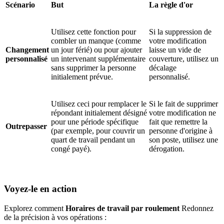
Scénario
But
La règle d'or
Utilisez cette fonction pour
Si la suppression de
combler un manque (comme
votre modification
Changement
un jour férié) ou pour ajouter
laisse un vide de
personnalisé
un intervenant supplémentaire
couverture, utilisez un
sans supprimer la personne
décalage
initialement prévue.
personnalisé.
Utilisez ceci pour remplacer le
Si le fait de supprimer
répondant initialement désigné
votre modification ne
pour une période spécifique
fait que remettre la
Outrepasser
(par exemple, pour couvrir un
personne d'origine à
quart de travail pendant un
son poste, utilisez une
congé payé).
dérogation.
Voyez-le en action
Explorez comment
Horaires de travail par roulement
Redonnez
de la précision à vos opérations :