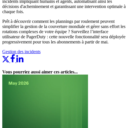
incidents impliquant humains et agents, automatisant ainsi les
décisions d'acheminement et garantissant une intervention optimale à
chaque fois.
Prêt à découvrir comment les plannings par roulement peuvent
simplifier la gestion de la couverture mondiale et gérer sans effort les
rotations complexes de votre équipe ? Surveillez l’interface
utilisateur de PagerDuty : cette nouvelle fonctionnalité sera déployée
progressivement pour tous les abonnements à partir de mai.
Gestion des incidents
Vous pourriez aussi aimer ces articles...