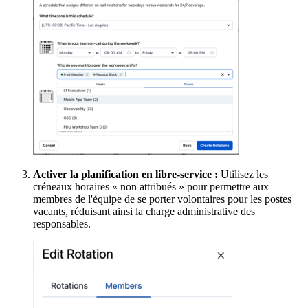
Activer la planification en libre-service :
Utilisez les
créneaux horaires « non attribués » pour permettre aux
membres de l'équipe de se porter volontaires pour les postes
vacants, réduisant ainsi la charge administrative des
responsables.