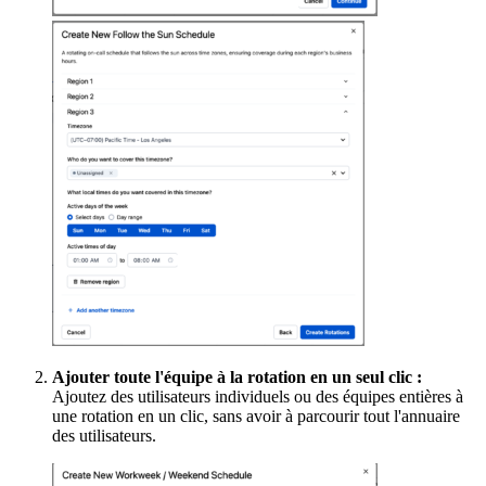
Ajouter toute l'équipe à la rotation en un seul clic :
Ajoutez des utilisateurs individuels ou des équipes entières à
une rotation en un clic, sans avoir à parcourir tout l'annuaire
des utilisateurs.