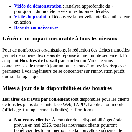
Vidéo de démonstration
:
Analyse approfondie du «
pourquoi » du modèle basé sur les horaires décalés.
Visite du produit
:
Découvrez la nouvelle interface utilisateur
en action
Base de connaissances
Générer un impact mesurable à tous les niveaux
Pour de nombreuses organisations, la réduction des tâches manuelles
permet de ramener les délais de réponse à une minute seulement. En
adoptant
Horaires de travail par roulement
Vous ne vous
contentez pas de mettre à jour un outil ; vous éliminez les risques et
permettez à vos ingénieurs de se concentrer sur l'innovation plutôt
que sur la logistique.
Mises à jour de la disponibilité et des horaires
Horaires de travail par roulement
sont disponibles pour les clients
de tous les plans dans l'interface Web, l'API*, l'application mobile
(affichage + remplacements limités) et Terraform.
Nouveaux clients :
À compter de la disponibilité générale
prévue en mai 2026, tous les nouveaux clients pourront
bénéficier dès le premier jour de la nouvelle expérience de