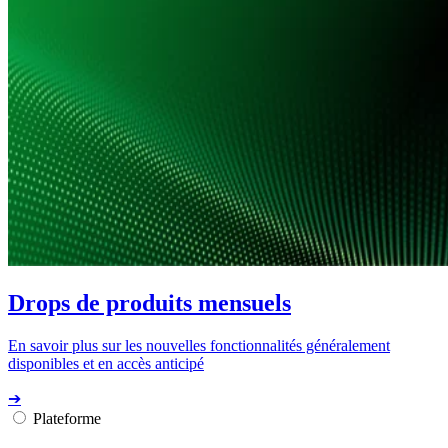
Drops de produits mensuels
En savoir plus sur les nouvelles fonctionnalités généralement
disponibles et en accès anticipé
➔
Plateforme