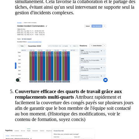
simultanément. Cela favorise la collaboration et le partage des
tâches, évitant ainsi qu'un seul intervenant ne supporte seul la
gestion d'incidents complexes.
Couverture efficace des quarts de travail grâce aux
remplacements multi-quarts
Attribuez rapidement et
facilement la couverture des congés payés sur plusieurs jours
afin de garantir que le bon membre de l'équipe soit contacté
au bon moment. (Historique des modifications, voir le
contenu de formation, soyez concis)