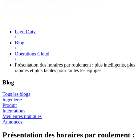
PagerDuty
/
Blog
/
Operations Cloud
/
Présentation des horaires par roulement : plus intelligents, plus
rapides et plus faciles pour toutes les équipes
Blog
Tous les blogs
Ingénierie
Produit
Intégrations
Meilleures pratiques
Annonces
Présentation des horaires par roulement :