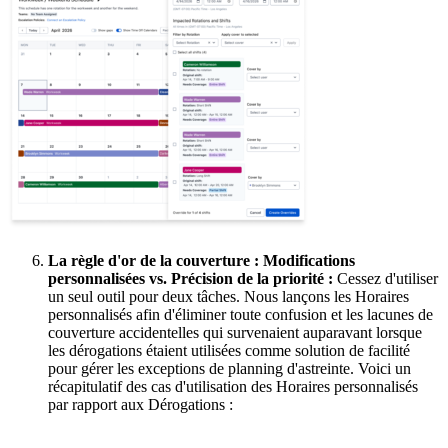
La règle d'or de la couverture : Modifications
personnalisées vs. Précision de la priorité :
Cessez d'utiliser
un seul outil pour deux tâches. Nous lançons les Horaires
personnalisés afin d'éliminer toute confusion et les lacunes de
couverture accidentelles qui survenaient auparavant lorsque
les dérogations étaient utilisées comme solution de facilité
pour gérer les exceptions de planning d'astreinte. Voici un
récapitulatif des cas d'utilisation des Horaires personnalisés
par rapport aux Dérogations :