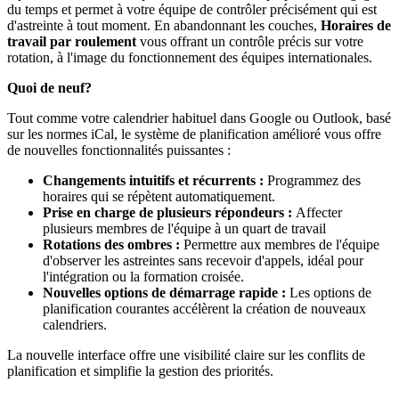
du temps et permet à votre équipe de contrôler précisément qui est
d'astreinte à tout moment. En abandonnant les couches,
Horaires de
travail par roulement
vous offrant un contrôle précis sur votre
rotation, à l'image du fonctionnement des équipes internationales.
Quoi de neuf?
Tout comme votre calendrier habituel dans Google ou Outlook, basé
sur les normes iCal, le système de planification amélioré vous offre
de nouvelles fonctionnalités puissantes :
Changements intuitifs et récurrents :
Programmez des
horaires qui se répètent automatiquement.
Prise en charge de plusieurs répondeurs :
Affecter
plusieurs membres de l'équipe à un quart de travail
Rotations des ombres :
Permettre aux membres de l'équipe
d'observer les astreintes sans recevoir d'appels, idéal pour
l'intégration ou la formation croisée.
Nouvelles options de démarrage rapide :
Les options de
planification courantes accélèrent la création de nouveaux
calendriers.
La nouvelle interface offre une visibilité claire sur les conflits de
planification et simplifie la gestion des priorités.