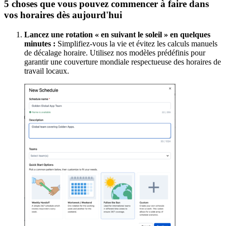
5 choses que vous pouvez commencer à faire dans
vos horaires dès aujourd'hui
Lancez une rotation « en suivant le soleil » en quelques
minutes :
Simplifiez-vous la vie et évitez les calculs manuels
de décalage horaire. Utilisez nos modèles prédéfinis pour
garantir une couverture mondiale respectueuse des horaires de
travail locaux.