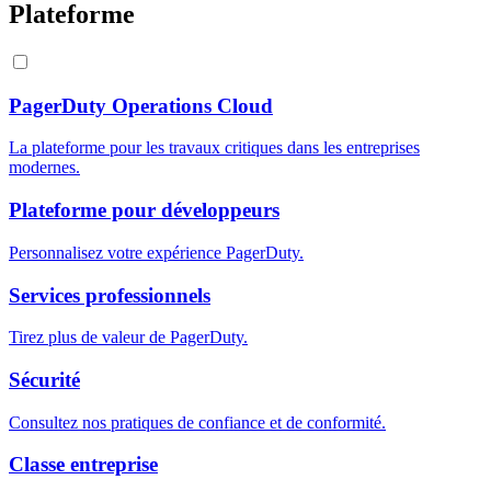
Plateforme
PagerDuty Operations Cloud
La plateforme pour les travaux critiques dans les entreprises
modernes.
Plateforme pour développeurs
Personnalisez votre expérience PagerDuty.
Services professionnels
Tirez plus de valeur de PagerDuty.
Sécurité
Consultez nos pratiques de confiance et de conformité.
Classe entreprise