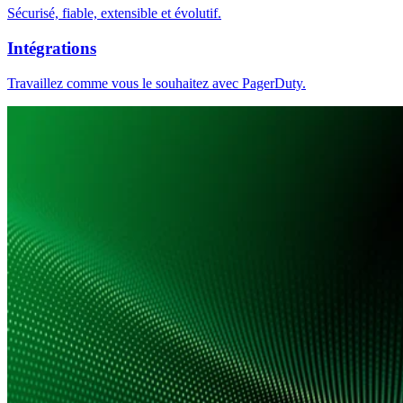
Sécurisé, fiable, extensible et évolutif.
Intégrations
Travaillez comme vous le souhaitez avec PagerDuty.