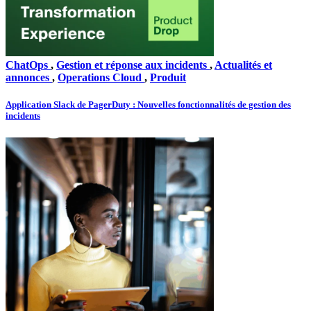
ChatOps
,
Gestion et réponse aux incidents
,
Actualités et
annonces
,
Operations Cloud
,
Produit
Application Slack de PagerDuty : Nouvelles fonctionnalités de gestion des
incidents