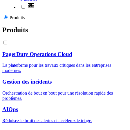
Produits
Produits
PagerDuty Operations Cloud
La plateforme pour les travaux critiques dans les entreprises
modernes.
Gestion des incidents
Orchestration de bout en bout pour une résolution rapide des
problèmes.
AIOps
Réduisez le bruit des alertes et accélérez le triage.