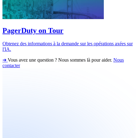
PagerDuty on Tour
Obtenez des informations à la demande sur les opérations axées sur
l'IA.
➔
Vous avez une question ? Nous sommes là pour aider.
Nous
contacter