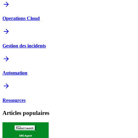
Operations Cloud
Gestion des incidents
Automation
Ressources
Articles populaires