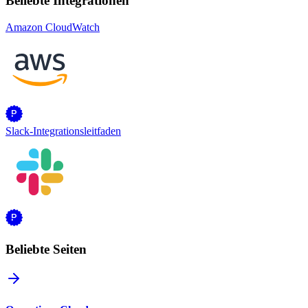
Beliebte Integrationen
Amazon CloudWatch
Slack-Integrationsleitfaden
Beliebte Seiten