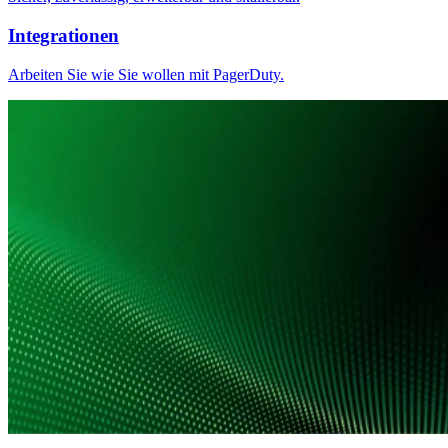
Integrationen
Arbeiten Sie wie Sie wollen mit PagerDuty.