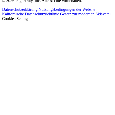
© 2026 PagerDuty, Inc. Alle Rechte vorbehalten.
Datenschutzerklärung
Nutzungsbedingungen der Website
Kalifornische Datenschutzrichtlinie
Gesetz zur modernen Sklaverei
Cookies Settings