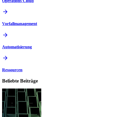
Operations Cloud
Vorfallmanagement
Automatisierung
Ressourcen
Beliebte Beiträge