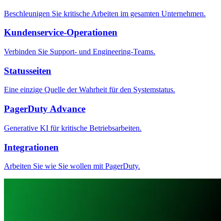
Beschleunigen Sie kritische Arbeiten im gesamten Unternehmen.
Kundenservice-Operationen
Verbinden Sie Support- und Engineering-Teams.
Statusseiten
Eine einzige Quelle der Wahrheit für den Systemstatus.
PagerDuty Advance
Generative KI für kritische Betriebsarbeiten.
Integrationen
Arbeiten Sie wie Sie wollen mit PagerDuty.