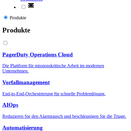
Produkte
Produkte
PagerDuty Operations Cloud
Die Plattform für missionskritische Arbeit im modernen
Unternehmen.
Vorfallmanagement
End-to-End-Orchestrierung für schnelle Problemlösung.
AIOps
Reduzieren Sie den Alarmrausch und beschleunigen Sie die Triage.
Automatisierung