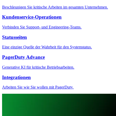
Beschleunigen Sie kritische Arbeiten im gesamten Unternehmen.
Kundenservice-Operationen
Verbinden Sie Support- und Engineering-Teams.
Statusseiten
Eine einzige Quelle der Wahrheit für den Systemstatus.
PagerDuty Advance
Generative KI für kritische Betriebsarbeiten.
Integrationen
Arbeiten Sie wie Sie wollen mit PagerDuty.