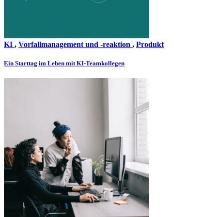
KI
,
Vorfallmanagement und -reaktion
,
Produkt
Ein Starttag im Leben mit KI-Teamkollegen