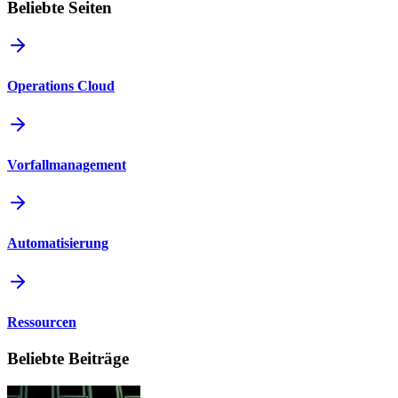
Beliebte Seiten
Operations Cloud
Vorfallmanagement
Automatisierung
Ressourcen
Beliebte Beiträge