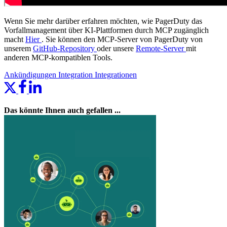
Wenn Sie mehr darüber erfahren möchten, wie PagerDuty das
Vorfallmanagement über KI-Plattformen durch MCP zugänglich
macht
Hier
. Sie können den MCP-Server von PagerDuty von
unserem
GitHub-Repository
oder unsere
Remote-Server
mit
anderen MCP-kompatiblen Tools.
Ankündigungen
Integration
Integrationen
Das könnte Ihnen auch gefallen ...