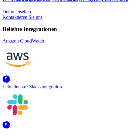
Demo ansehen
Kontaktieren Sie uns
Beliebte Integrationen
Amazon CloudWatch
Leitfaden zur Slack-Integration