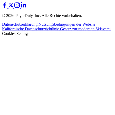
© 2026 PagerDuty, Inc. Alle Rechte vorbehalten.
Datenschutzerklärung
Nutzungsbedingungen der Website
Kalifornische Datenschutzrichtlinie
Gesetz zur modernen Sklaverei
Cookies Settings