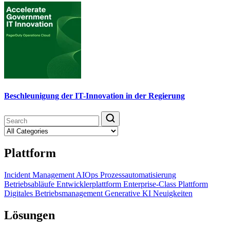
Beschleunigung der IT-Innovation in der Regierung
Plattform
Incident Management
AIOps
Prozessautomatisierung
Betriebsabläufe
Entwicklerplattform
Enterprise-Class Plattform
Digitales Betriebsmanagement
Generative KI
Neuigkeiten
Lösungen