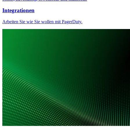
Integrationen
Arbeiten Sie wie Sie wollen mit PagerDuty.