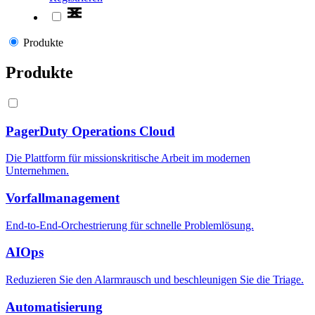
Produkte
Produkte
PagerDuty Operations Cloud
Die Plattform für missionskritische Arbeit im modernen
Unternehmen.
Vorfallmanagement
End-to-End-Orchestrierung für schnelle Problemlösung.
AIOps
Reduzieren Sie den Alarmrausch und beschleunigen Sie die Triage.
Automatisierung