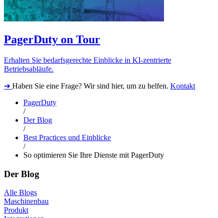
PagerDuty on Tour
Erhalten Sie bedarfsgerechte Einblicke in KI-zentrierte
Betriebsabläufe.
➔
Haben Sie eine Frage? Wir sind hier, um zu helfen.
Kontakt
PagerDuty
/
Der Blog
/
Best Practices und Einblicke
/
So optimieren Sie Ihre Dienste mit PagerDuty
Der Blog
Alle Blogs
Maschinenbau
Produkt