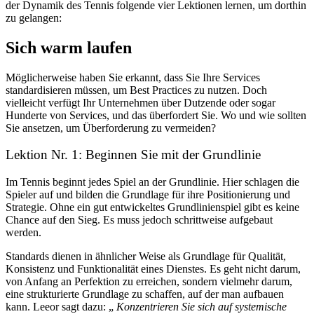
der Dynamik des Tennis folgende vier Lektionen lernen, um dorthin
zu gelangen:
Sich warm laufen
Möglicherweise haben Sie erkannt, dass Sie Ihre Services
standardisieren müssen, um Best Practices zu nutzen. Doch
vielleicht verfügt Ihr Unternehmen über Dutzende oder sogar
Hunderte von Services, und das überfordert Sie. Wo und wie sollten
Sie ansetzen, um Überforderung zu vermeiden?
Lektion Nr. 1: Beginnen Sie mit der Grundlinie
Im Tennis beginnt jedes Spiel an der Grundlinie. Hier schlagen die
Spieler auf und bilden die Grundlage für ihre Positionierung und
Strategie. Ohne ein gut entwickeltes Grundlinienspiel gibt es keine
Chance auf den Sieg. Es muss jedoch schrittweise aufgebaut
werden.
Standards dienen in ähnlicher Weise als Grundlage für Qualität,
Konsistenz und Funktionalität eines Dienstes. Es geht nicht darum,
von Anfang an Perfektion zu erreichen, sondern vielmehr darum,
eine strukturierte Grundlage zu schaffen, auf der man aufbauen
kann. Leeor sagt dazu: „
Konzentrieren Sie sich auf systemische