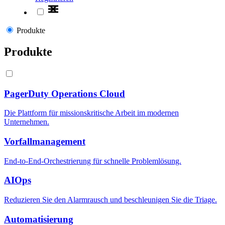
Produkte
Produkte
PagerDuty Operations Cloud
Die Plattform für missionskritische Arbeit im modernen
Unternehmen.
Vorfallmanagement
End-to-End-Orchestrierung für schnelle Problemlösung.
AIOps
Reduzieren Sie den Alarmrausch und beschleunigen Sie die Triage.
Automatisierung