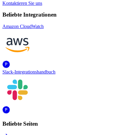
Kontaktieren Sie uns
Beliebte Integrationen
Amazon CloudWatch
Slack-Integrationshandbuch
Beliebte Seiten