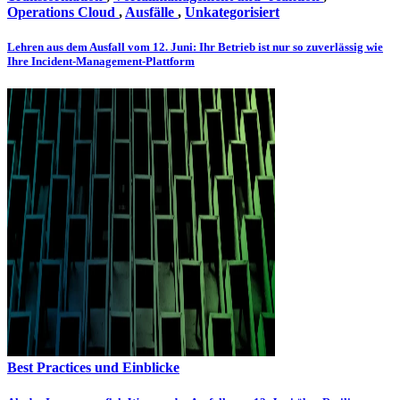
Operations Cloud
,
Ausfälle
,
Unkategorisiert
Lehren aus dem Ausfall vom 12. Juni: Ihr Betrieb ist nur so zuverlässig wie
Ihre Incident-Management-Plattform
Best Practices und Einblicke