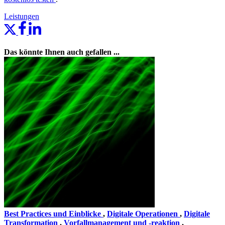
Leistungen
Das könnte Ihnen auch gefallen ...
Best Practices und Einblicke
,
Digitale Operationen
,
Digitale
Transformation
,
Vorfallmanagement und -reaktion
,