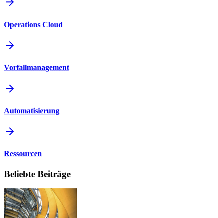
Operations Cloud
Vorfallmanagement
Automatisierung
Ressourcen
Beliebte Beiträge