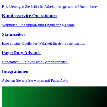
Beschleunigen Sie kritische Arbeiten im gesamten Unternehmen.
Kundenservice-Operationen
Verbinden Sie Support- und Engineering-Teams.
Statusseiten
Eine einzige Quelle der Wahrheit für den Systemstatus.
PagerDuty Advance
Generative KI für kritische Betriebsarbeiten.
Integrationen
Arbeiten Sie wie Sie wollen mit PagerDuty.