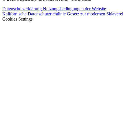
Datenschutzerklärung
Nutzungsbedingungen der Website
Kalifornische Datenschutzrichtlinie
Gesetz zur modernen Sklaverei
Cookies Settings