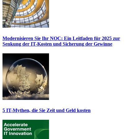
Modernisieren Sie Ihr NOC: Ein Leitfaden für 2025 zur
Senkung der IT-Kosten und Sicherung der Gewinne
5 IT-Mythen, die Sie Zeit und Geld kosten