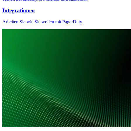
Integrationen
Arbeiten Sie wie Sie wollen mit PagerDuty.