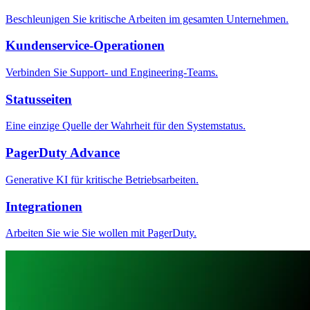
Beschleunigen Sie kritische Arbeiten im gesamten Unternehmen.
Kundenservice-Operationen
Verbinden Sie Support- und Engineering-Teams.
Statusseiten
Eine einzige Quelle der Wahrheit für den Systemstatus.
PagerDuty Advance
Generative KI für kritische Betriebsarbeiten.
Integrationen
Arbeiten Sie wie Sie wollen mit PagerDuty.