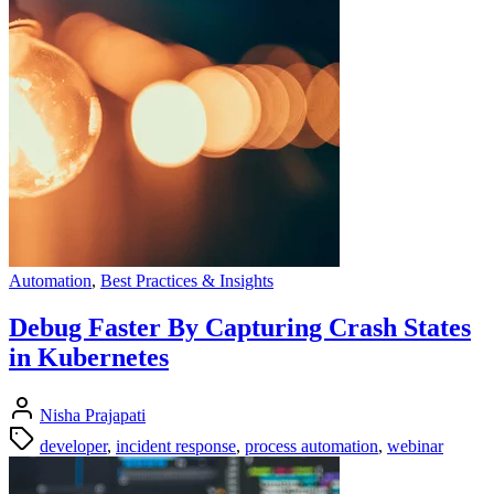
Automation
,
Best Practices & Insights
Debug Faster By Capturing Crash States
in Kubernetes
Nisha Prajapati
developer
,
incident response
,
process automation
,
webinar