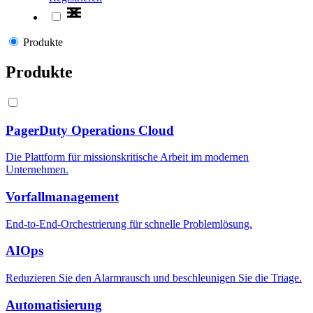
Produkte
Produkte
PagerDuty Operations Cloud
Die Plattform für missionskritische Arbeit im modernen
Unternehmen.
Vorfallmanagement
End-to-End-Orchestrierung für schnelle Problemlösung.
AIOps
Reduzieren Sie den Alarmrausch und beschleunigen Sie die Triage.
Automatisierung