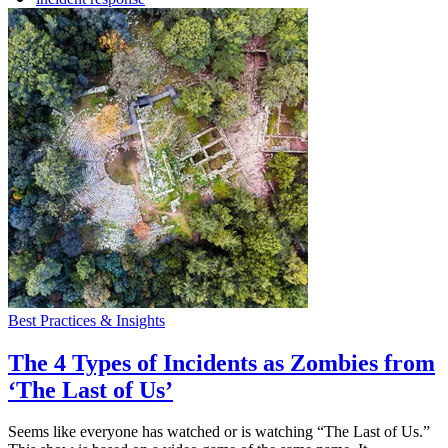
Best Practices & Insights
The 4 Types of Incidents as Zombies from
‘The Last of Us’
Seems like everyone has watched or is watching “The Last of Us.”