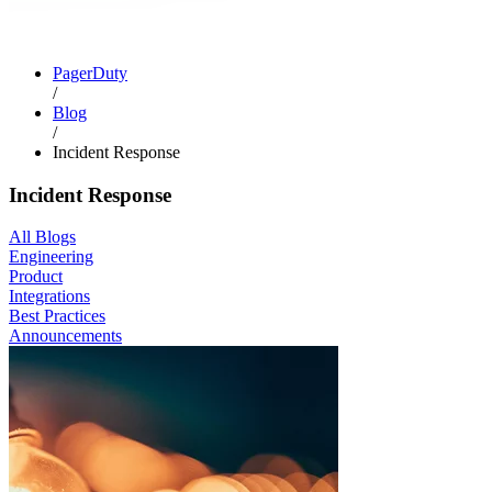
PagerDuty
/
Blog
/
Incident Response
Incident Response
All Blogs
Engineering
Product
Integrations
Best Practices
Announcements