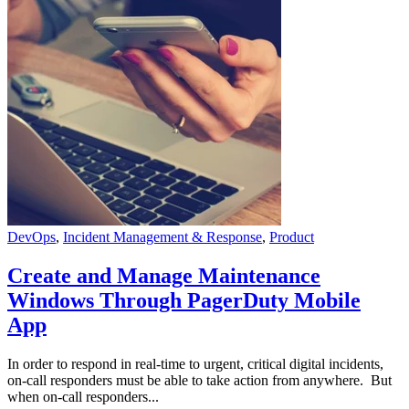
DevOps
,
Incident Management & Response
,
Product
Create and Manage Maintenance
Windows Through PagerDuty Mobile
App
In order to respond in real-time to urgent, critical digital incidents,
on-call responders must be able to take action from anywhere. But
when on-call responders...