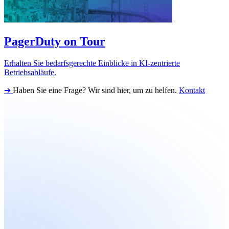
PagerDuty on Tour
Erhalten Sie bedarfsgerechte Einblicke in KI-zentrierte
Betriebsabläufe.
➔
Haben Sie eine Frage? Wir sind hier, um zu helfen.
Kontakt